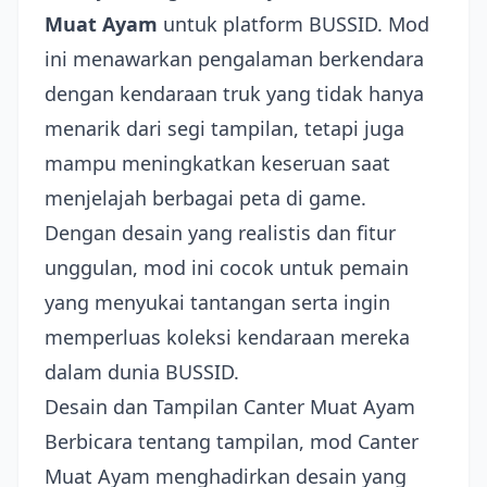
Muat Ayam
untuk platform BUSSID. Mod
ini menawarkan pengalaman berkendara
dengan kendaraan truk yang tidak hanya
menarik dari segi tampilan, tetapi juga
mampu meningkatkan keseruan saat
menjelajah berbagai peta di game.
Dengan desain yang realistis dan fitur
unggulan, mod ini cocok untuk pemain
yang menyukai tantangan serta ingin
memperluas koleksi kendaraan mereka
dalam dunia BUSSID.
Desain dan Tampilan Canter Muat Ayam
Berbicara tentang tampilan, mod Canter
Muat Ayam menghadirkan desain yang