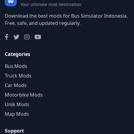
Your ultimate mod destination
Download the best mods for Bus Simulator Indonesia.
Free, safe, and updated regularly.
Categories
Bus Mods
Truck Mods
Car Mods
Motorbike Mods
Unik Mods
Map Mods
Support