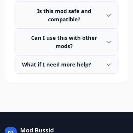
Is this mod safe and
compatible?
Can I use this with other
mods?
What if I need more help?
Mod Bussid