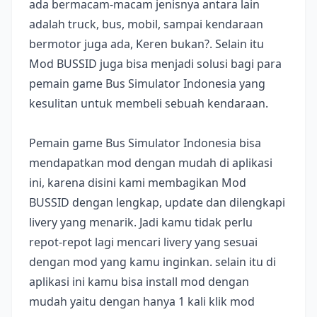
ada bermacam-macam jenisnya antara lain
adalah truck, bus, mobil, sampai kendaraan
bermotor juga ada, Keren bukan?. Selain itu
Mod BUSSID juga bisa menjadi solusi bagi para
pemain game Bus Simulator Indonesia yang
kesulitan untuk membeli sebuah kendaraan.
Pemain game Bus Simulator Indonesia bisa
mendapatkan mod dengan mudah di aplikasi
ini, karena disini kami membagikan Mod
BUSSID dengan lengkap, update dan dilengkapi
livery yang menarik. Jadi kamu tidak perlu
repot-repot lagi mencari livery yang sesuai
dengan mod yang kamu inginkan. selain itu di
aplikasi ini kamu bisa install mod dengan
mudah yaitu dengan hanya 1 kali klik mod