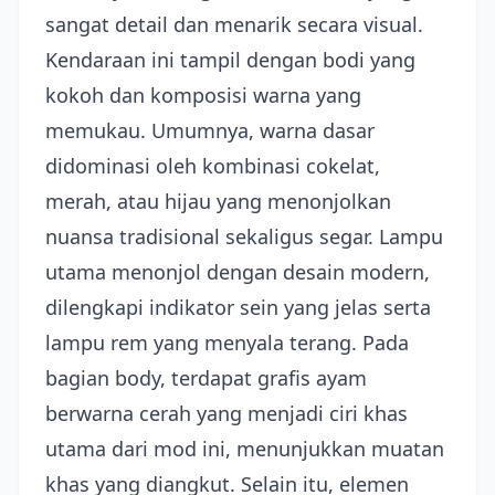
sangat detail dan menarik secara visual.
Kendaraan ini tampil dengan bodi yang
kokoh dan komposisi warna yang
memukau. Umumnya, warna dasar
didominasi oleh kombinasi cokelat,
merah, atau hijau yang menonjolkan
nuansa tradisional sekaligus segar. Lampu
utama menonjol dengan desain modern,
dilengkapi indikator sein yang jelas serta
lampu rem yang menyala terang. Pada
bagian body, terdapat grafis ayam
berwarna cerah yang menjadi ciri khas
utama dari mod ini, menunjukkan muatan
khas yang diangkut. Selain itu, elemen