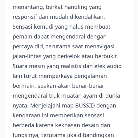
menantang, berkat handling yang
responsif dan mudah dikendalikan.
Sensasi kemudi yang halus membuat
pemain dapat mengendarai dengan
percaya diri, terutama saat menavigasi
jalan-lintas yang berkelok atau berbukit.
Suara mesin yang realistis dan efek audio
lain turut memperkaya pengalaman
bermain, seakan-akan benar-benar
mengendarai truk muatan ayam di dunia
nyata. Menjelajahi map BUSSID dengan
kendaraan ini memberikan sensasi
berbeda karena kekhasan desain dan
fungsinya, terutama jika dibandingkan