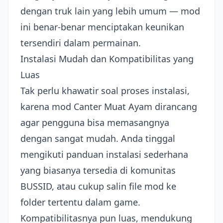
dengan truk lain yang lebih umum — mod
ini benar-benar menciptakan keunikan
tersendiri dalam permainan.
Instalasi Mudah dan Kompatibilitas yang
Luas
Tak perlu khawatir soal proses instalasi,
karena mod Canter Muat Ayam dirancang
agar pengguna bisa memasangnya
dengan sangat mudah. Anda tinggal
mengikuti panduan instalasi sederhana
yang biasanya tersedia di komunitas
BUSSID, atau cukup salin file mod ke
folder tertentu dalam game.
Kompatibilitasnya pun luas, mendukung