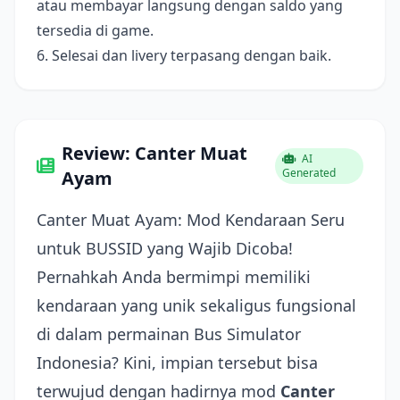
atau membayar langsung dengan saldo yang
tersedia di game.
6. Selesai dan livery terpasang dengan baik.
Review: Canter Muat
AI
Generated
Ayam
Canter Muat Ayam: Mod Kendaraan Seru
untuk BUSSID yang Wajib Dicoba!
Pernahkah Anda bermimpi memiliki
kendaraan yang unik sekaligus fungsional
di dalam permainan Bus Simulator
Indonesia? Kini, impian tersebut bisa
terwujud dengan hadirnya mod
Canter