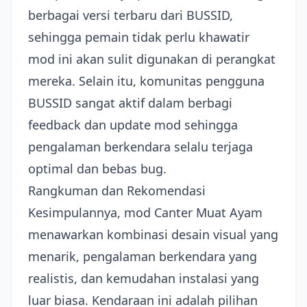
berbagai versi terbaru dari BUSSID,
sehingga pemain tidak perlu khawatir
mod ini akan sulit digunakan di perangkat
mereka. Selain itu, komunitas pengguna
BUSSID sangat aktif dalam berbagi
feedback dan update mod sehingga
pengalaman berkendara selalu terjaga
optimal dan bebas bug.
Rangkuman dan Rekomendasi
Kesimpulannya, mod Canter Muat Ayam
menawarkan kombinasi desain visual yang
menarik, pengalaman berkendara yang
realistis, dan kemudahan instalasi yang
luar biasa. Kendaraan ini adalah pilihan