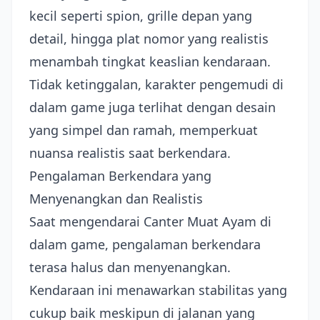
kecil seperti spion, grille depan yang
detail, hingga plat nomor yang realistis
menambah tingkat keaslian kendaraan.
Tidak ketinggalan, karakter pengemudi di
dalam game juga terlihat dengan desain
yang simpel dan ramah, memperkuat
nuansa realistis saat berkendara.
Pengalaman Berkendara yang
Menyenangkan dan Realistis
Saat mengendarai Canter Muat Ayam di
dalam game, pengalaman berkendara
terasa halus dan menyenangkan.
Kendaraan ini menawarkan stabilitas yang
cukup baik meskipun di jalanan yang