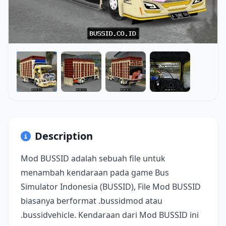
Description
Mod BUSSID adalah sebuah file untuk
menambah kendaraan pada game Bus
Simulator Indonesia (BUSSID), File Mod BUSSID
biasanya berformat .bussidmod atau
.bussidvehicle. Kendaraan dari Mod BUSSID ini