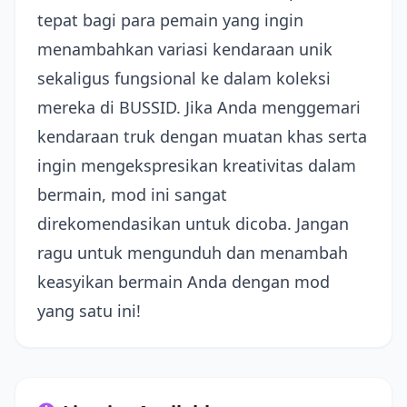
tepat bagi para pemain yang ingin
menambahkan variasi kendaraan unik
sekaligus fungsional ke dalam koleksi
mereka di BUSSID. Jika Anda menggemari
kendaraan truk dengan muatan khas serta
ingin mengekspresikan kreativitas dalam
bermain, mod ini sangat
direkomendasikan untuk dicoba. Jangan
ragu untuk mengunduh dan menambah
keasyikan bermain Anda dengan mod
yang satu ini!