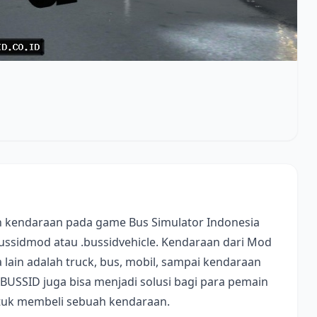
 kendaraan pada game Bus Simulator Indonesia
bussidmod atau .bussidvehicle. Kendaraan dari Mod
lain adalah truck, bus, mobil, sampai kendaraan
 BUSSID juga bisa menjadi solusi bagi para pemain
ntuk membeli sebuah kendaraan.