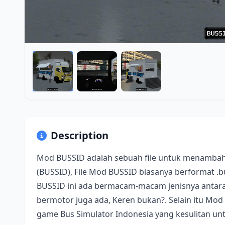
Description
Mod BUSSID adalah sebuah file untuk menambah
(BUSSID), File Mod BUSSID biasanya berformat .
BUSSID ini ada bermacam-macam jenisnya antara 
bermotor juga ada, Keren bukan?. Selain itu Mod
game Bus Simulator Indonesia yang kesulitan u