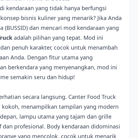
kendaraan yang tidak hanya berfungsi
konsep bisnis kuliner yang menarik? Jika Anda
ia (BUSSID) dan mencari mod kendaraan yang
Truck
adalah pilihan yang tepat. Mod ini
dan penuh karakter, cocok untuk menambah
raan Anda. Dengan fitur utama yang
an berkendara yang menyenangkan, mod ini
ame semakin seru dan hidup!
erhatian secara langsung. Canter Food Truck
n kokoh, menampilkan tampilan yang modern
depan, lampu utama yang tajam dan grille
 dan profesional. Body kendaraan didominasi
 oranye yang mencolok, cocok untuk menarik