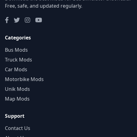
Free, safe, and updated regularly.
Categories
Bus Mods
Truck Mods
Car Mods
Motorbike Mods
Unik Mods
Map Mods
Support
Contact Us