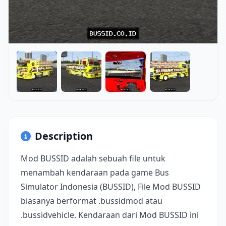
Description
Mod BUSSID adalah sebuah file untuk
menambah kendaraan pada game Bus
Simulator Indonesia (BUSSID), File Mod BUSSID
biasanya berformat .bussidmod atau
.bussidvehicle. Kendaraan dari Mod BUSSID ini