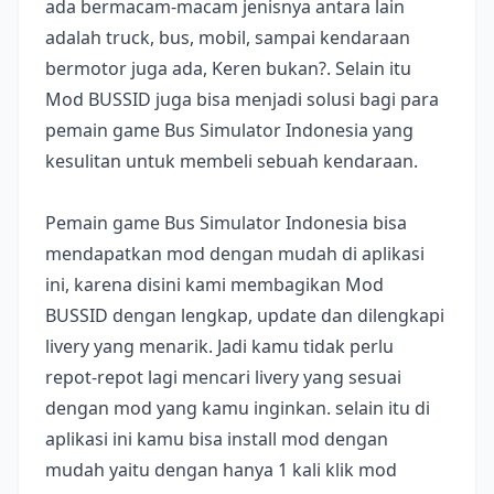
ada bermacam-macam jenisnya antara lain
adalah truck, bus, mobil, sampai kendaraan
bermotor juga ada, Keren bukan?. Selain itu
Mod BUSSID juga bisa menjadi solusi bagi para
pemain game Bus Simulator Indonesia yang
kesulitan untuk membeli sebuah kendaraan.
Pemain game Bus Simulator Indonesia bisa
mendapatkan mod dengan mudah di aplikasi
ini, karena disini kami membagikan Mod
BUSSID dengan lengkap, update dan dilengkapi
livery yang menarik. Jadi kamu tidak perlu
repot-repot lagi mencari livery yang sesuai
dengan mod yang kamu inginkan. selain itu di
aplikasi ini kamu bisa install mod dengan
mudah yaitu dengan hanya 1 kali klik mod