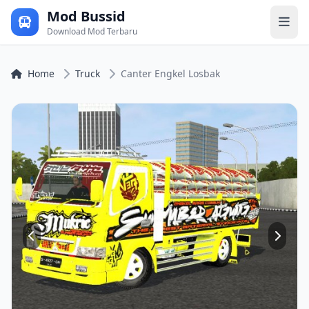
Mod Bussid
Download Mod Terbaru
Home
Truck
Canter Engkel Losbak