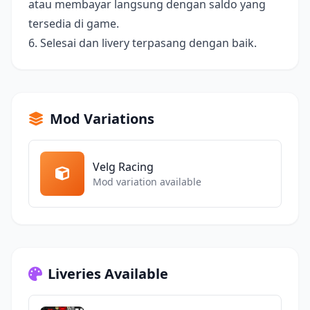
atau membayar langsung dengan saldo yang
tersedia di game.
6. Selesai dan livery terpasang dengan baik.
Mod Variations
Velg Racing
Mod variation available
Liveries Available