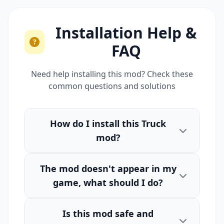
Installation Help &
FAQ
Need help installing this mod? Check these
common questions and solutions
How do I install this Truck
mod?
The mod doesn't appear in my
game, what should I do?
Is this mod safe and