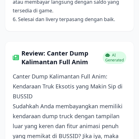
atau membayar langsung dengan saldo yang
tersedia di game.
6. Selesai dan livery terpasang dengan baik.
Review: Canter Dump
AI
Generated
Kalimantan Full Anim
Canter Dump Kalimantan Full Anim:
Kendaraan Truk Eksotis yang Makin Sip di
BUSSID
Sudahkah Anda membayangkan memiliki
kendaraan dump truck dengan tampilan
luar yang keren dan fitur animasi penuh
yang memikat di BUSSID? Jika iya, maka