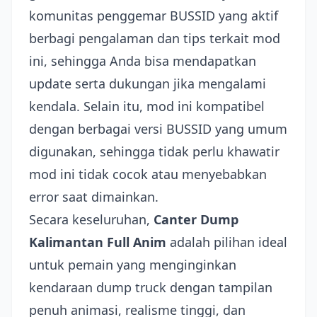
komunitas penggemar BUSSID yang aktif
berbagi pengalaman dan tips terkait mod
ini, sehingga Anda bisa mendapatkan
update serta dukungan jika mengalami
kendala. Selain itu, mod ini kompatibel
dengan berbagai versi BUSSID yang umum
digunakan, sehingga tidak perlu khawatir
mod ini tidak cocok atau menyebabkan
error saat dimainkan.
Secara keseluruhan,
Canter Dump
Kalimantan Full Anim
adalah pilihan ideal
untuk pemain yang menginginkan
kendaraan dump truck dengan tampilan
penuh animasi, realisme tinggi, dan