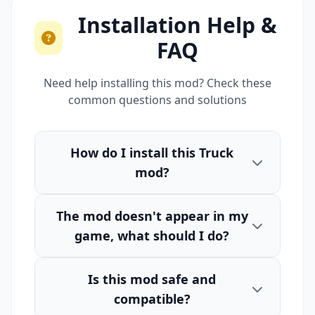
Installation Help &
FAQ
Need help installing this mod? Check these
common questions and solutions
How do I install this Truck
mod?
The mod doesn't appear in my
game, what should I do?
Is this mod safe and
compatible?