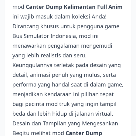
mod
Canter Dump Kalimantan Full Anim
ini wajib masuk dalam koleksi Anda!
Dirancang khusus untuk pengguna game
Bus Simulator Indonesia, mod ini
menawarkan pengalaman mengemudi
yang lebih realistis dan seru.
Keunggulannya terletak pada desain yang
detail, animasi penuh yang mulus, serta
performa yang handal saat di dalam game,
menjadikan kendaraan ini pilihan tepat
bagi pecinta mod truk yang ingin tampil
beda dan lebih hidup di jalanan virtual.
Desain dan Tampilan yang Mengesankan
Begitu melihat mod
Canter Dump