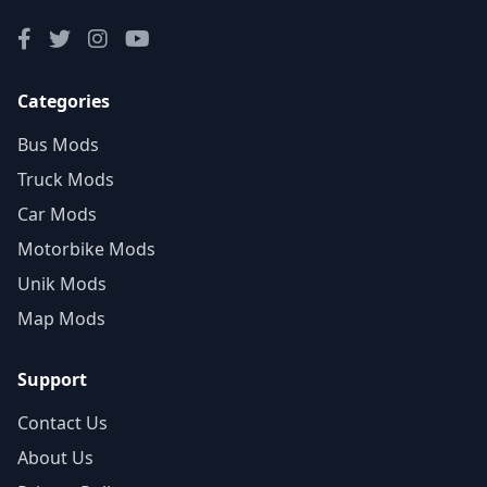
Categories
Bus Mods
Truck Mods
Car Mods
Motorbike Mods
Unik Mods
Map Mods
Support
Contact Us
About Us