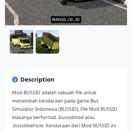
Description
Mod BUSSID adalah sebuah file untuk
menambah kendaraan pada game Bus
Simulator Indonesia (BUSSID), File Mod BUSSID
biasanya berformat .bussidmod atau
.bussidvehicle. Kendaraan dari Mod BUSSID ini