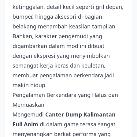
ketinggalan, detail kecil seperti gril depan,
bumper, hingga aksesori di bagian
belakang menambah keaslian tampilan.
Bahkan, karakter pengemudi yang
digambarkan dalam mod ini dibuat
dengan ekspresi yang menyimbolkan
semangat kerja keras dan keuletan,
membuat pengalaman berkendara jadi
makin hidup.
Pengalaman Berkendara yang Halus dan
Memuaskan
Mengemudi
Canter Dump Kalimantan
Full Anim
di dalam game terasa sangat
menyenangkan berkat performa yang