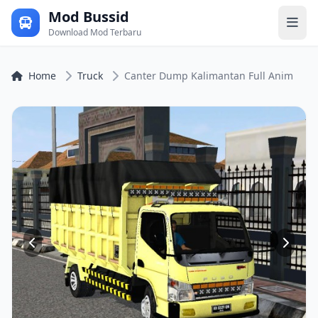
Mod Bussid
Download Mod Terbaru
Home
Truck
Canter Dump Kalimantan Full Anim