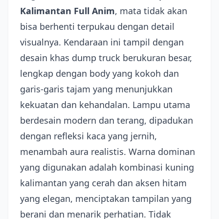
Kalimantan Full Anim
, mata tidak akan
bisa berhenti terpukau dengan detail
visualnya. Kendaraan ini tampil dengan
desain khas dump truck berukuran besar,
lengkap dengan body yang kokoh dan
garis-garis tajam yang menunjukkan
kekuatan dan kehandalan. Lampu utama
berdesain modern dan terang, dipadukan
dengan refleksi kaca yang jernih,
menambah aura realistis. Warna dominan
yang digunakan adalah kombinasi kuning
kalimantan yang cerah dan aksen hitam
yang elegan, menciptakan tampilan yang
berani dan menarik perhatian. Tidak