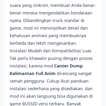
suara yang sinkron, membuat Anda benar-
benar merasa mengendalikan kendaraan
nyata. Dibandingkan truck standar di
game, mod ini menonjolkan detail dan
kehalusan animasi yang membuatnya
berbeda dan lebih mengesankan.
Instalasi Mudah dan Kompatibilitas Luas
Tak perlu khawatir pusing dengan proses
instalasi, karena mod
Canter Dump
Kalimantan Full Anim
dirancang sangat
ramah pengguna. Cukup ikuti panduan
instalasi sederhana yang disediakan, dan
mod ini akan langsung bisa digunakan di
game BUSSID versi terbaru. Banyak