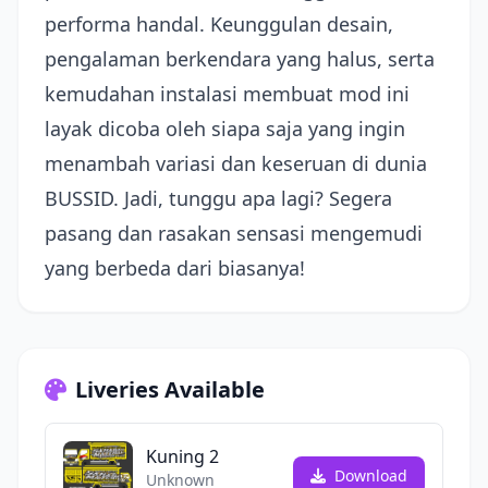
performa handal. Keunggulan desain,
pengalaman berkendara yang halus, serta
kemudahan instalasi membuat mod ini
layak dicoba oleh siapa saja yang ingin
menambah variasi dan keseruan di dunia
BUSSID. Jadi, tunggu apa lagi? Segera
pasang dan rasakan sensasi mengemudi
yang berbeda dari biasanya!
Liveries Available
Kuning 2
Download
Unknown