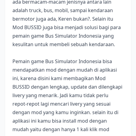
ada bermacam-macam jenisnya antara lain
adalah truck, bus, mobil, sampai kendaraan
bermotor juga ada, Keren bukan?. Selain itu
Mod BUSSID juga bisa menjadi solusi bagi para
pemain game Bus Simulator Indonesia yang
kesulitan untuk membeli sebuah kendaraan.
Pemain game Bus Simulator Indonesia bisa
mendapatkan mod dengan mudah di aplikasi
ini, karena disini kami membagikan Mod
BUSSID dengan lengkap, update dan dilengkapi
livery yang menarik. Jadi kamu tidak perlu
repot-repot lagi mencari livery yang sesuai
dengan mod yang kamu inginkan. selain itu di
aplikasi ini kamu bisa install mod dengan
mudah yaitu dengan hanya 1 kali klik mod