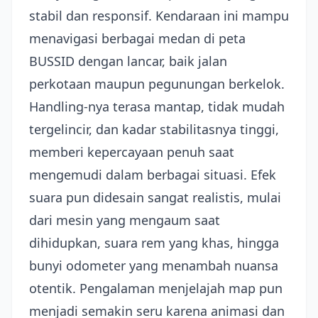
stabil dan responsif. Kendaraan ini mampu
menavigasi berbagai medan di peta
BUSSID dengan lancar, baik jalan
perkotaan maupun pegunungan berkelok.
Handling-nya terasa mantap, tidak mudah
tergelincir, dan kadar stabilitasnya tinggi,
memberi kepercayaan penuh saat
mengemudi dalam berbagai situasi. Efek
suara pun didesain sangat realistis, mulai
dari mesin yang mengaum saat
dihidupkan, suara rem yang khas, hingga
bunyi odometer yang menambah nuansa
otentik. Pengalaman menjelajah map pun
menjadi semakin seru karena animasi dan