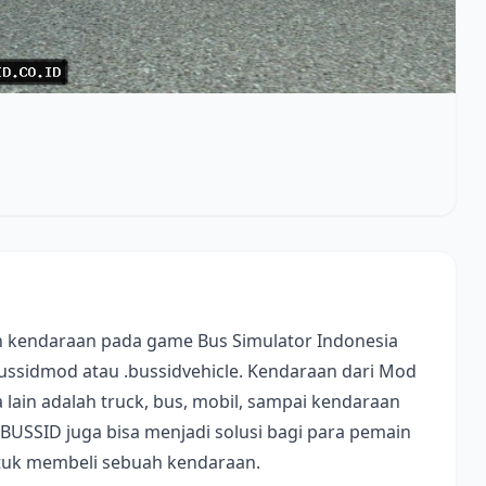
 kendaraan pada game Bus Simulator Indonesia
bussidmod atau .bussidvehicle. Kendaraan dari Mod
lain adalah truck, bus, mobil, sampai kendaraan
 BUSSID juga bisa menjadi solusi bagi para pemain
ntuk membeli sebuah kendaraan.