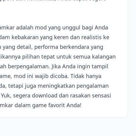
Damkar adalah mod yang unggul bagi Anda
m kebakaran yang keren dan realistis ke
 yang detail, performa berkendara yang
dikannya pilihan tepat untuk semua kalangan
ah berpengalaman. Jika Anda ingin tampil
me, mod ini wajib dicoba. Tidak hanya
da, tetapi juga meningkatkan pengalaman
Yuk, segera download dan rasakan sensasi
mkar dalam game favorit Anda!