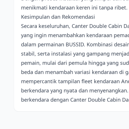
menikmati kendaraan keren ini tanpa ribet.
Kesimpulan dan Rekomendasi
Secara keseluruhan, Canter Double Cabin 
yang ingin menambahkan kendaraan pemada
dalam permainan BUSSID. Kombinasi desain
stabil, serta instalasi yang gampang menja
pemain, mulai dari pemula hingga yang sud
beda dan menambah variasi kendaraan di ga
mempercantik tampilan fleet kendaraan An
berkendara yang nyata dan menyenangkan. 
berkendara dengan Canter Double Cabin Da