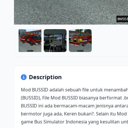
Description
Mod BUSSID adalah sebuah file untuk menambah
(BUSSID), File Mod BUSSID biasanya berformat .
BUSSID ini ada bermacam-macam jenisnya antara 
bermotor juga ada, Keren bukan?. Selain itu Mod
game Bus Simulator Indonesia yang kesulitan u