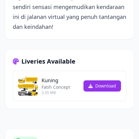
sendiri sensasi mengemudikan kendaraan
ini di jalanan virtual yang penuh tantangan
dan keindahan!
Liveries Available
Kuning
Download
Fatih Concept
3.35 MB