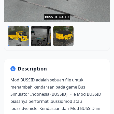
Description
Mod BUSSID adalah sebuah file untuk
menambah kendaraan pada game Bus
Simulator Indonesia (BUSSID), File Mod BUSSID
biasanya berformat .bussidmod atau
.bussidvehicle. Kendaraan dari Mod BUSSID ini