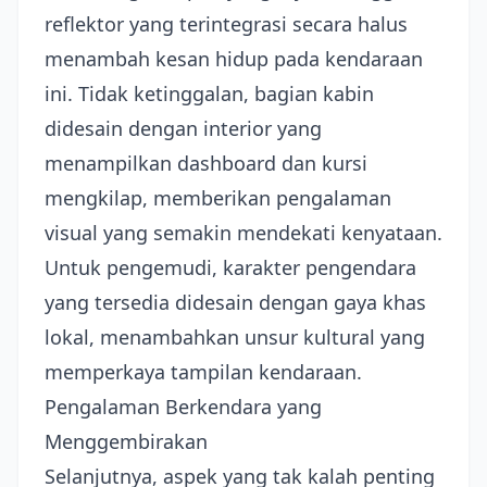
reflektor yang terintegrasi secara halus
menambah kesan hidup pada kendaraan
ini. Tidak ketinggalan, bagian kabin
didesain dengan interior yang
menampilkan dashboard dan kursi
mengkilap, memberikan pengalaman
visual yang semakin mendekati kenyataan.
Untuk pengemudi, karakter pengendara
yang tersedia didesain dengan gaya khas
lokal, menambahkan unsur kultural yang
memperkaya tampilan kendaraan.
Pengalaman Berkendara yang
Menggembirakan
Selanjutnya, aspek yang tak kalah penting