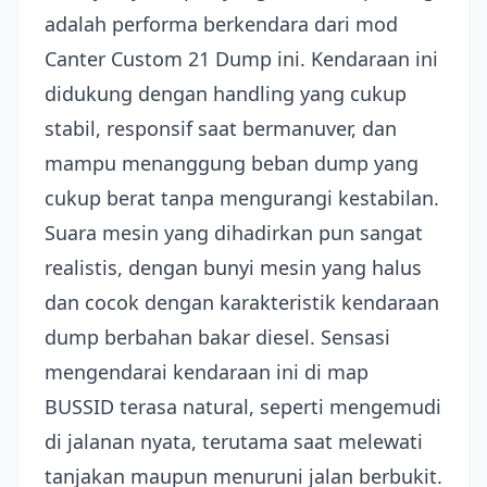
adalah performa berkendara dari mod
Canter Custom 21 Dump ini. Kendaraan ini
didukung dengan handling yang cukup
stabil, responsif saat bermanuver, dan
mampu menanggung beban dump yang
cukup berat tanpa mengurangi kestabilan.
Suara mesin yang dihadirkan pun sangat
realistis, dengan bunyi mesin yang halus
dan cocok dengan karakteristik kendaraan
dump berbahan bakar diesel. Sensasi
mengendarai kendaraan ini di map
BUSSID terasa natural, seperti mengemudi
di jalanan nyata, terutama saat melewati
tanjakan maupun menuruni jalan berbukit.