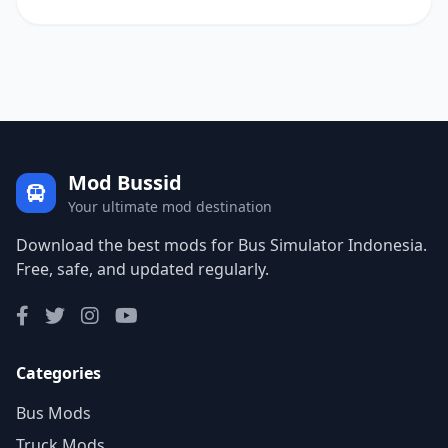
Mod Bussid
Your ultimate mod destination
Download the best mods for Bus Simulator Indonesia.
Free, safe, and updated regularly.
Categories
Bus Mods
Truck Mods