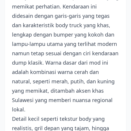
memikat perhatian. Kendaraan ini
didesain dengan garis-garis yang tegas
dan karakteristik body truck yang khas,
lengkap dengan bumper yang kokoh dan
lampu-lampu utama yang terlihat modern
namun tetap sesuai dengan ciri kendaraan
dump klasik. Warna dasar dari mod ini
adalah kombinasi warna cerah dan
natural, seperti merah, putih, dan kuning
yang memikat, ditambah aksen khas
Sulawesi yang memberi nuansa regional
lokal.
Detail kecil seperti tekstur body yang
realistis, gril depan yang tajam, hingga