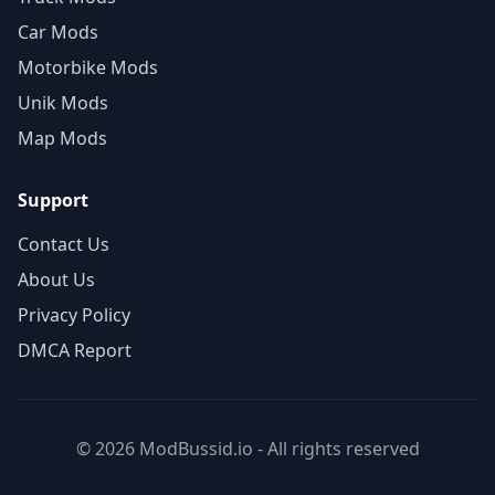
Car Mods
Motorbike Mods
Unik Mods
Map Mods
Support
Contact Us
About Us
Privacy Policy
DMCA Report
© 2026 ModBussid.io - All rights reserved