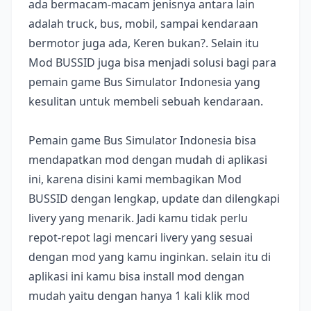
ada bermacam-macam jenisnya antara lain
adalah truck, bus, mobil, sampai kendaraan
bermotor juga ada, Keren bukan?. Selain itu
Mod BUSSID juga bisa menjadi solusi bagi para
pemain game Bus Simulator Indonesia yang
kesulitan untuk membeli sebuah kendaraan.
Pemain game Bus Simulator Indonesia bisa
mendapatkan mod dengan mudah di aplikasi
ini, karena disini kami membagikan Mod
BUSSID dengan lengkap, update dan dilengkapi
livery yang menarik. Jadi kamu tidak perlu
repot-repot lagi mencari livery yang sesuai
dengan mod yang kamu inginkan. selain itu di
aplikasi ini kamu bisa install mod dengan
mudah yaitu dengan hanya 1 kali klik mod