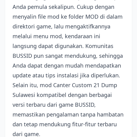
Anda pemula sekalipun. Cukup dengan
menyalin file mod ke folder MOD di dalam
direktori game, lalu mengaktifkannya
melalui menu mod, kendaraan ini
langsung dapat digunakan. Komunitas
BUSSID pun sangat mendukung, sehingga
Anda dapat dengan mudah mendapatkan
update atau tips instalasi jika diperlukan.
Selain itu, mod Canter Custom 21 Dump
Sulawesi kompatibel dengan berbagai
versi terbaru dari game BUSSID,
memastikan pengalaman tanpa hambatan
dan tetap mendukung fitur-fitur terbaru
dari game.