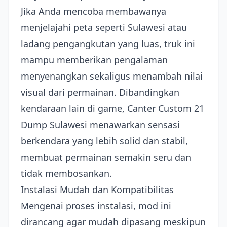
Jika Anda mencoba membawanya
menjelajahi peta seperti Sulawesi atau
ladang pengangkutan yang luas, truk ini
mampu memberikan pengalaman
menyenangkan sekaligus menambah nilai
visual dari permainan. Dibandingkan
kendaraan lain di game, Canter Custom 21
Dump Sulawesi menawarkan sensasi
berkendara yang lebih solid dan stabil,
membuat permainan semakin seru dan
tidak membosankan.
Instalasi Mudah dan Kompatibilitas
Mengenai proses instalasi, mod ini
dirancang agar mudah dipasang meskipun