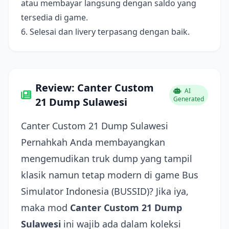
atau membayar langsung dengan saldo yang
tersedia di game.
6. Selesai dan livery terpasang dengan baik.
Review: Canter Custom
AI
Generated
21 Dump Sulawesi
Canter Custom 21 Dump Sulawesi
Pernahkah Anda membayangkan
mengemudikan truk dump yang tampil
klasik namun tetap modern di game Bus
Simulator Indonesia (BUSSID)? Jika iya,
maka mod
Canter Custom 21 Dump
Sulawesi
ini wajib ada dalam koleksi