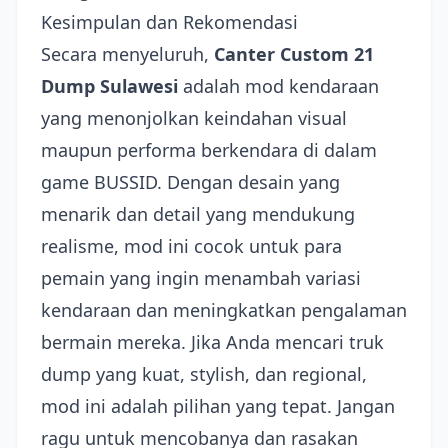
Kesimpulan dan Rekomendasi
Secara menyeluruh,
Canter Custom 21
Dump Sulawesi
adalah mod kendaraan
yang menonjolkan keindahan visual
maupun performa berkendara di dalam
game BUSSID. Dengan desain yang
menarik dan detail yang mendukung
realisme, mod ini cocok untuk para
pemain yang ingin menambah variasi
kendaraan dan meningkatkan pengalaman
bermain mereka. Jika Anda mencari truk
dump yang kuat, stylish, dan regional,
mod ini adalah pilihan yang tepat. Jangan
ragu untuk mencobanya dan rasakan