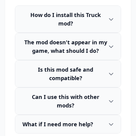
How do I install this Truck
mod?
The mod doesn't appear in my
game, what should I do?
Is this mod safe and
compatible?
Can I use this with other
mods?
What if I need more help?