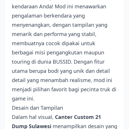
kendaraan Anda! Mod ini menawarkan
pengalaman berkendara yang
menyenangkan, dengan tampilan yang
menarik dan performa yang stabil,
membuatnya cocok dipakai untuk
berbagai misi pengangkutan maupun
touring di dunia BUSSID. Dengan fitur
utama berupa bodi yang unik dan detail
detail yang menambah realisme, mod ini
menjadi pilihan favorit bagi pecinta truk di
game ini.
Desain dan Tampilan
Dalam hal visual,
Canter Custom 21
Dump Sulawesi
menampilkan desain yang