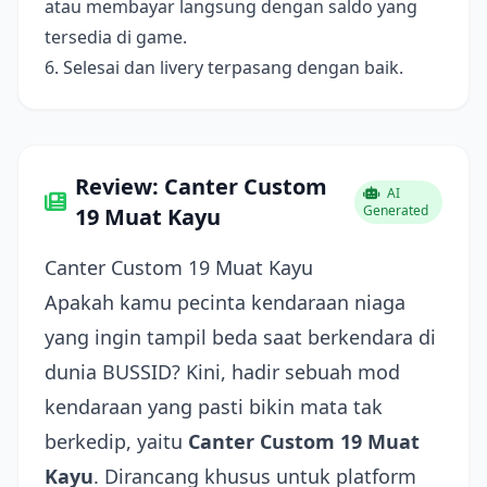
atau membayar langsung dengan saldo yang
tersedia di game.
6. Selesai dan livery terpasang dengan baik.
Review: Canter Custom
AI
Generated
19 Muat Kayu
Canter Custom 19 Muat Kayu
Apakah kamu pecinta kendaraan niaga
yang ingin tampil beda saat berkendara di
dunia BUSSID? Kini, hadir sebuah mod
kendaraan yang pasti bikin mata tak
berkedip, yaitu
Canter Custom 19 Muat
Kayu
. Dirancang khusus untuk platform