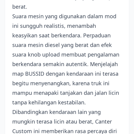
berat.
Suara mesin yang digunakan dalam mod
ini sungguh realistis, menambah
keasyikan saat berkendara. Perpaduan
suara mesin diesel yang berat dan efek
suara knob upload membuat pengalaman
berkendara semakin autentik. Menjelajah
map BUSSID dengan kendaraan ini terasa
begitu menyenangkan, karena truk ini
mampu menapaki tanjakan dan jalan licin
tanpa kehilangan kestabilan.
Dibandingkan kendaraan lain yang
mungkin terasa licin atau berat, Canter
Custom ini memberikan rasa percaya diri