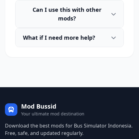
Can I use this with other
mods?
What if I need more help?
Mod Bussid
Your ultimate mod destination
Download the best mods for Bus Simulator Indonesia.
Free, safe, and updated regularly.