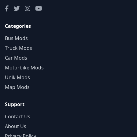
Categories
Bus Mods
Truck Mods
Car Mods
Motorbike Mods
Unik Mods
Map Mods
Support
Contact Us
About Us
Privacy Policy