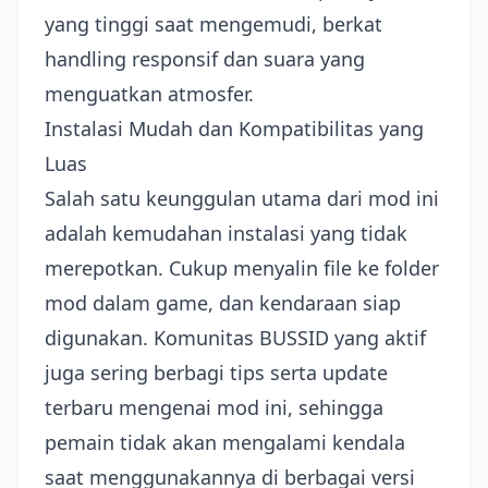
yang tinggi saat mengemudi, berkat
handling responsif dan suara yang
menguatkan atmosfer.
Instalasi Mudah dan Kompatibilitas yang
Luas
Salah satu keunggulan utama dari mod ini
adalah kemudahan instalasi yang tidak
merepotkan. Cukup menyalin file ke folder
mod dalam game, dan kendaraan siap
digunakan. Komunitas BUSSID yang aktif
juga sering berbagi tips serta update
terbaru mengenai mod ini, sehingga
pemain tidak akan mengalami kendala
saat menggunakannya di berbagai versi