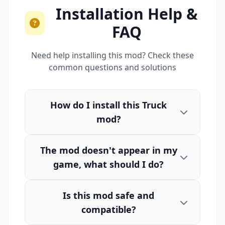
Installation Help &
FAQ
Need help installing this mod? Check these
common questions and solutions
How do I install this Truck
mod?
The mod doesn't appear in my
game, what should I do?
Is this mod safe and
compatible?