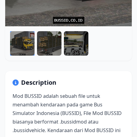
Description
Mod BUSSID adalah sebuah file untuk
menambah kendaraan pada game Bus
Simulator Indonesia (BUSSID), File Mod BUSSID
biasanya berformat .bussidmod atau
.bussidvehicle. Kendaraan dari Mod BUSSID ini