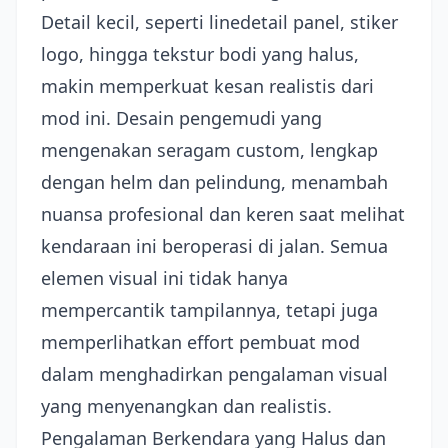
Detail kecil, seperti linedetail panel, stiker
logo, hingga tekstur bodi yang halus,
makin memperkuat kesan realistis dari
mod ini. Desain pengemudi yang
mengenakan seragam custom, lengkap
dengan helm dan pelindung, menambah
nuansa profesional dan keren saat melihat
kendaraan ini beroperasi di jalan. Semua
elemen visual ini tidak hanya
mempercantik tampilannya, tetapi juga
memperlihatkan effort pembuat mod
dalam menghadirkan pengalaman visual
yang menyenangkan dan realistis.
Pengalaman Berkendara yang Halus dan