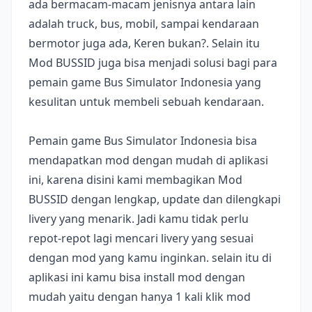
ada bermacam-macam jenisnya antara lain
adalah truck, bus, mobil, sampai kendaraan
bermotor juga ada, Keren bukan?. Selain itu
Mod BUSSID juga bisa menjadi solusi bagi para
pemain game Bus Simulator Indonesia yang
kesulitan untuk membeli sebuah kendaraan.
Pemain game Bus Simulator Indonesia bisa
mendapatkan mod dengan mudah di aplikasi
ini, karena disini kami membagikan Mod
BUSSID dengan lengkap, update dan dilengkapi
livery yang menarik. Jadi kamu tidak perlu
repot-repot lagi mencari livery yang sesuai
dengan mod yang kamu inginkan. selain itu di
aplikasi ini kamu bisa install mod dengan
mudah yaitu dengan hanya 1 kali klik mod