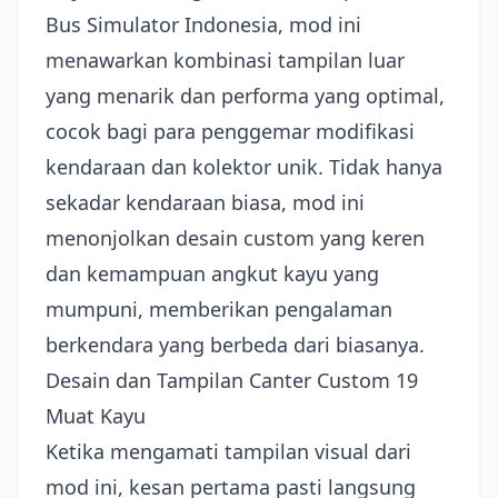
Bus Simulator Indonesia, mod ini
menawarkan kombinasi tampilan luar
yang menarik dan performa yang optimal,
cocok bagi para penggemar modifikasi
kendaraan dan kolektor unik. Tidak hanya
sekadar kendaraan biasa, mod ini
menonjolkan desain custom yang keren
dan kemampuan angkut kayu yang
mumpuni, memberikan pengalaman
berkendara yang berbeda dari biasanya.
Desain dan Tampilan Canter Custom 19
Muat Kayu
Ketika mengamati tampilan visual dari
mod ini, kesan pertama pasti langsung