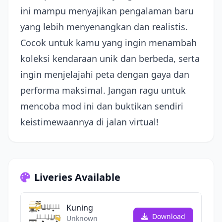
ini mampu menyajikan pengalaman baru
yang lebih menyenangkan dan realistis.
Cocok untuk kamu yang ingin menambah
koleksi kendaraan unik dan berbeda, serta
ingin menjelajahi peta dengan gaya dan
performa maksimal. Jangan ragu untuk
mencoba mod ini dan buktikan sendiri
keistimewaannya di jalan virtual!
Liveries Available
Kuning
Download
Unknown