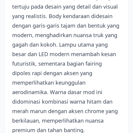
tertuju pada desain yang detail dan visual
yang realistis. Body kendaraan didesain
dengan garis-garis tajam dan bentuk yang
modern, menghadirkan nuansa truk yang
gagah dan kokoh. Lampu utama yang
besar dan LED modern menambah kesan
futuristik, sementara bagian fairing
dipoles rapi dengan aksen yang
memperlihatkan keunggulan
aerodinamika. Warna dasar mod ini
didominasi kombinasi warna hitam dan
merah marun dengan aksen chrome yang
berkilauan, memperlihatkan nuansa
premium dan tahan banting.