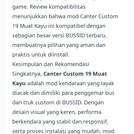
game. Review kompatibilitas
menunjukkan bahwa mod Canter Custom
19 Muat Kayu ini kompatibel dengan
sebagian besar versi BUSSID terbaru,
membuatnya pilihan yang aman dan
praktis untuk diinstall.
Kesimpulan dan Rekomendasi
Singkatnya,
Canter Custom 19 Muat
Kayu
adalah mod kendaraan yang layak
diacak dan dimiliki para penggemar bus
dan truk custom di BUSSID. Dengan
desain visual yang keren, performa
berkendara yang stabil dan responsif,
serta proses instalasi yang mudah, mod