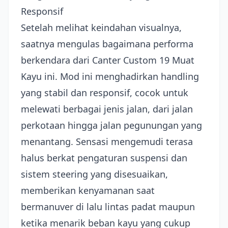
Responsif
Setelah melihat keindahan visualnya,
saatnya mengulas bagaimana performa
berkendara dari Canter Custom 19 Muat
Kayu ini. Mod ini menghadirkan handling
yang stabil dan responsif, cocok untuk
melewati berbagai jenis jalan, dari jalan
perkotaan hingga jalan pegunungan yang
menantang. Sensasi mengemudi terasa
halus berkat pengaturan suspensi dan
sistem steering yang disesuaikan,
memberikan kenyamanan saat
bermanuver di lalu lintas padat maupun
ketika menarik beban kayu yang cukup