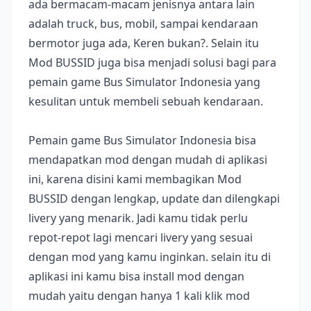
ada bermacam-macam jenisnya antara lain
adalah truck, bus, mobil, sampai kendaraan
bermotor juga ada, Keren bukan?. Selain itu
Mod BUSSID juga bisa menjadi solusi bagi para
pemain game Bus Simulator Indonesia yang
kesulitan untuk membeli sebuah kendaraan.
Pemain game Bus Simulator Indonesia bisa
mendapatkan mod dengan mudah di aplikasi
ini, karena disini kami membagikan Mod
BUSSID dengan lengkap, update dan dilengkapi
livery yang menarik. Jadi kamu tidak perlu
repot-repot lagi mencari livery yang sesuai
dengan mod yang kamu inginkan. selain itu di
aplikasi ini kamu bisa install mod dengan
mudah yaitu dengan hanya 1 kali klik mod