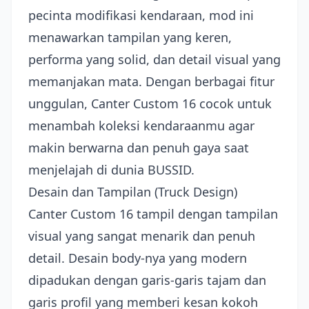
pecinta modifikasi kendaraan, mod ini
menawarkan tampilan yang keren,
performa yang solid, dan detail visual yang
memanjakan mata. Dengan berbagai fitur
unggulan, Canter Custom 16 cocok untuk
menambah koleksi kendaraanmu agar
makin berwarna dan penuh gaya saat
menjelajah di dunia BUSSID.
Desain dan Tampilan (Truck Design)
Canter Custom 16 tampil dengan tampilan
visual yang sangat menarik dan penuh
detail. Desain body-nya yang modern
dipadukan dengan garis-garis tajam dan
garis profil yang memberi kesan kokoh