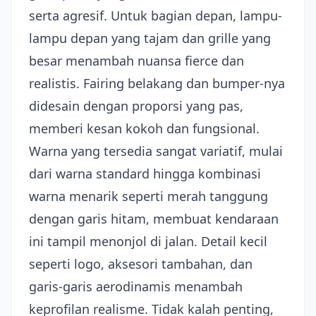
serta agresif. Untuk bagian depan, lampu-
lampu depan yang tajam dan grille yang
besar menambah nuansa fierce dan
realistis. Fairing belakang dan bumper-nya
didesain dengan proporsi yang pas,
memberi kesan kokoh dan fungsional.
Warna yang tersedia sangat variatif, mulai
dari warna standard hingga kombinasi
warna menarik seperti merah tanggung
dengan garis hitam, membuat kendaraan
ini tampil menonjol di jalan. Detail kecil
seperti logo, aksesori tambahan, dan
garis-garis aerodinamis menambah
keprofilan realisme. Tidak kalah penting,