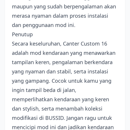
maupun yang sudah berpengalaman akan
merasa nyaman dalam proses instalasi
dan penggunaan mod ini.
Penutup
Secara keseluruhan, Canter Custom 16
adalah mod kendaraan yang menawarkan
tampilan keren, pengalaman berkendara
yang nyaman dan stabil, serta instalasi
yang gampang. Cocok untuk kamu yang
ingin tampil beda di jalan,
memperlihatkan kendaraan yang keren
dan stylish, serta menambah koleksi
modifikasi di BUSSID. Jangan ragu untuk
mencicipi mod ini dan jadikan kendaraan