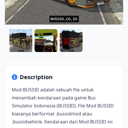
Description
Mod BUSSID adalah sebuah file untuk
menambah kendaraan pada game Bus
Simulator Indonesia (BUSSID), File Mod BUSSID
biasanya berformat .bussidmod atau
.bussidvehicle. Kendaraan dari Mod BUSSID ini