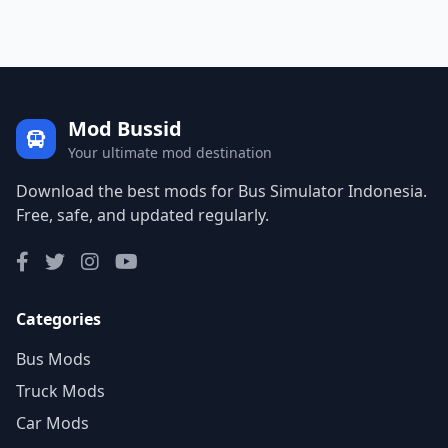
Mod Bussid
Your ultimate mod destination
Download the best mods for Bus Simulator Indonesia.
Free, safe, and updated regularly.
Categories
Bus Mods
Truck Mods
Car Mods