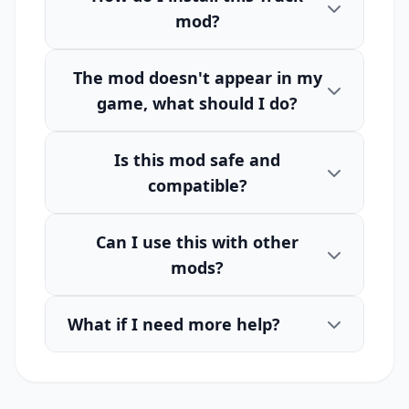
mod?
The mod doesn't appear in my
game, what should I do?
Is this mod safe and
compatible?
Can I use this with other
mods?
What if I need more help?