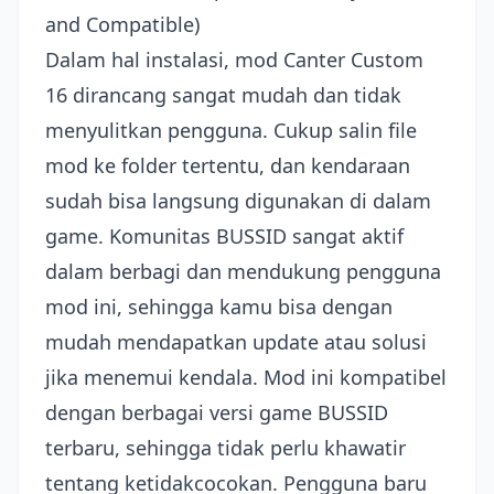
and Compatible)
Dalam hal instalasi, mod Canter Custom
16 dirancang sangat mudah dan tidak
menyulitkan pengguna. Cukup salin file
mod ke folder tertentu, dan kendaraan
sudah bisa langsung digunakan di dalam
game. Komunitas BUSSID sangat aktif
dalam berbagi dan mendukung pengguna
mod ini, sehingga kamu bisa dengan
mudah mendapatkan update atau solusi
jika menemui kendala. Mod ini kompatibel
dengan berbagai versi game BUSSID
terbaru, sehingga tidak perlu khawatir
tentang ketidakcocokan. Pengguna baru