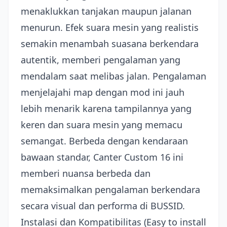
menaklukkan tanjakan maupun jalanan
menurun. Efek suara mesin yang realistis
semakin menambah suasana berkendara
autentik, memberi pengalaman yang
mendalam saat melibas jalan. Pengalaman
menjelajahi map dengan mod ini jauh
lebih menarik karena tampilannya yang
keren dan suara mesin yang memacu
semangat. Berbeda dengan kendaraan
bawaan standar, Canter Custom 16 ini
memberi nuansa berbeda dan
memaksimalkan pengalaman berkendara
secara visual dan performa di BUSSID.
Instalasi dan Kompatibilitas (Easy to install