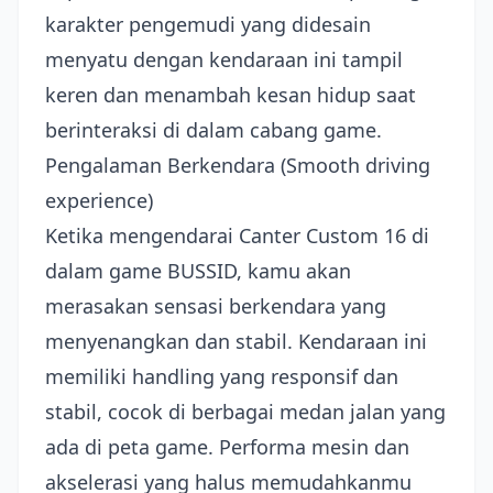
karakter pengemudi yang didesain
menyatu dengan kendaraan ini tampil
keren dan menambah kesan hidup saat
berinteraksi di dalam cabang game.
Pengalaman Berkendara (Smooth driving
experience)
Ketika mengendarai Canter Custom 16 di
dalam game BUSSID, kamu akan
merasakan sensasi berkendara yang
menyenangkan dan stabil. Kendaraan ini
memiliki handling yang responsif dan
stabil, cocok di berbagai medan jalan yang
ada di peta game. Performa mesin dan
akselerasi yang halus memudahkanmu