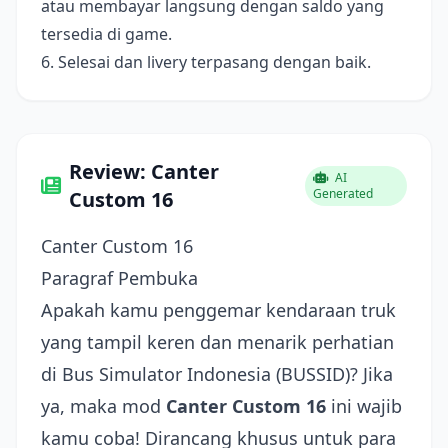
atau membayar langsung dengan saldo yang
tersedia di game.
6. Selesai dan livery terpasang dengan baik.
Review: Canter
AI
Generated
Custom 16
Canter Custom 16
Paragraf Pembuka
Apakah kamu penggemar kendaraan truk
yang tampil keren dan menarik perhatian
di Bus Simulator Indonesia (BUSSID)? Jika
ya, maka mod
Canter Custom 16
ini wajib
kamu coba! Dirancang khusus untuk para