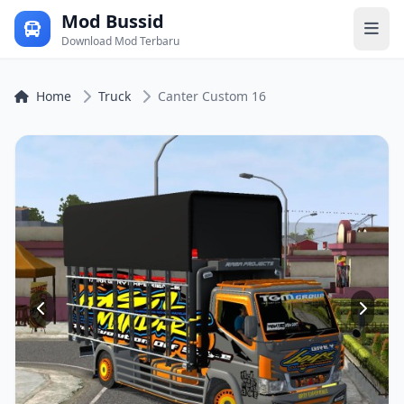
Mod Bussid
Download Mod Terbaru
Home
Truck
Canter Custom 16