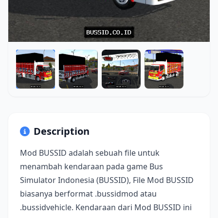
Description
Mod BUSSID adalah sebuah file untuk
menambah kendaraan pada game Bus
Simulator Indonesia (BUSSID), File Mod BUSSID
biasanya berformat .bussidmod atau
.bussidvehicle. Kendaraan dari Mod BUSSID ini