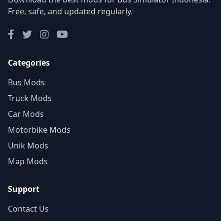
Free, safe, and updated regularly.
Categories
Bus Mods
Truck Mods
Car Mods
Motorbike Mods
Unik Mods
Map Mods
Support
Contact Us