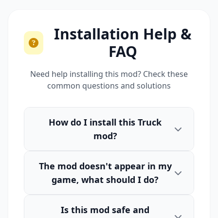
Installation Help &
FAQ
Need help installing this mod? Check these
common questions and solutions
How do I install this Truck
mod?
The mod doesn't appear in my
game, what should I do?
Is this mod safe and