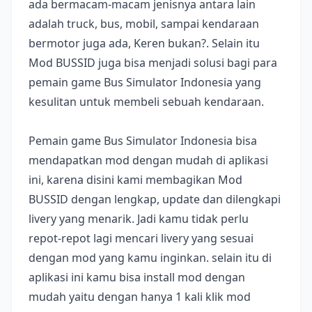
ada bermacam-macam jenisnya antara lain
adalah truck, bus, mobil, sampai kendaraan
bermotor juga ada, Keren bukan?. Selain itu
Mod BUSSID juga bisa menjadi solusi bagi para
pemain game Bus Simulator Indonesia yang
kesulitan untuk membeli sebuah kendaraan.
Pemain game Bus Simulator Indonesia bisa
mendapatkan mod dengan mudah di aplikasi
ini, karena disini kami membagikan Mod
BUSSID dengan lengkap, update dan dilengkapi
livery yang menarik. Jadi kamu tidak perlu
repot-repot lagi mencari livery yang sesuai
dengan mod yang kamu inginkan. selain itu di
aplikasi ini kamu bisa install mod dengan
mudah yaitu dengan hanya 1 kali klik mod