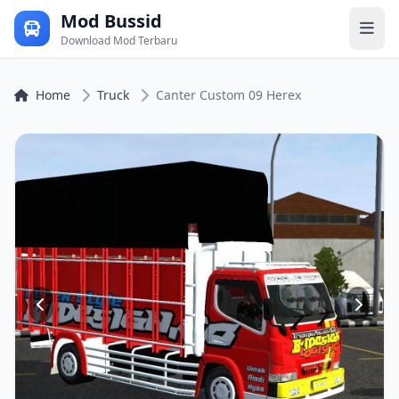
Mod Bussid
Download Mod Terbaru
Home
Truck
Canter Custom 09 Herex