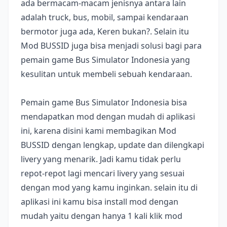
ada bermacam-macam jenisnya antara lain
adalah truck, bus, mobil, sampai kendaraan
bermotor juga ada, Keren bukan?. Selain itu
Mod BUSSID juga bisa menjadi solusi bagi para
pemain game Bus Simulator Indonesia yang
kesulitan untuk membeli sebuah kendaraan.
Pemain game Bus Simulator Indonesia bisa
mendapatkan mod dengan mudah di aplikasi
ini, karena disini kami membagikan Mod
BUSSID dengan lengkap, update dan dilengkapi
livery yang menarik. Jadi kamu tidak perlu
repot-repot lagi mencari livery yang sesuai
dengan mod yang kamu inginkan. selain itu di
aplikasi ini kamu bisa install mod dengan
mudah yaitu dengan hanya 1 kali klik mod