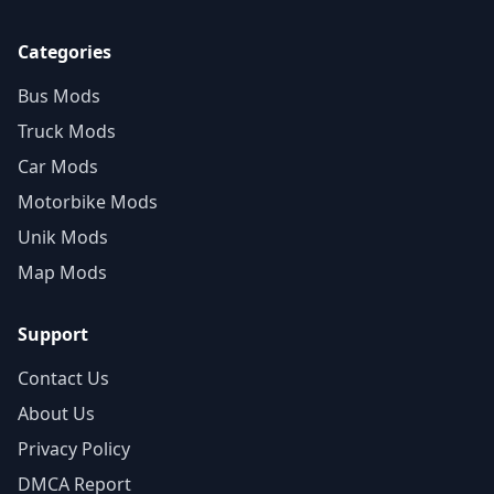
Categories
Bus Mods
Truck Mods
Car Mods
Motorbike Mods
Unik Mods
Map Mods
Support
Contact Us
About Us
Privacy Policy
DMCA Report