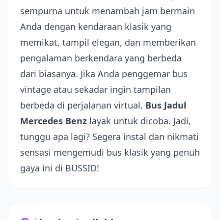
sempurna untuk menambah jam bermain
Anda dengan kendaraan klasik yang
memikat, tampil elegan, dan memberikan
pengalaman berkendara yang berbeda
dari biasanya. Jika Anda penggemar bus
vintage atau sekadar ingin tampilan
berbeda di perjalanan virtual,
Bus Jadul
Mercedes Benz
layak untuk dicoba. Jadi,
tunggu apa lagi? Segera instal dan nikmati
sensasi mengemudi bus klasik yang penuh
gaya ini di BUSSID!