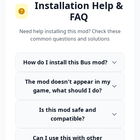
Installation Help &
FAQ
Need help installing this mod? Check these
common questions and solutions
How do I install this Bus mod?
The mod doesn't appear in my
game, what should I do?
Is this mod safe and
compatible?
Can I use this with other