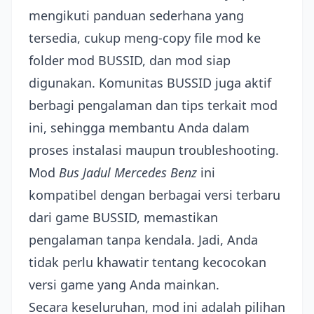
mengikuti panduan sederhana yang
tersedia, cukup meng-copy file mod ke
folder mod BUSSID, dan mod siap
digunakan. Komunitas BUSSID juga aktif
berbagi pengalaman dan tips terkait mod
ini, sehingga membantu Anda dalam
proses instalasi maupun troubleshooting.
Mod
Bus Jadul Mercedes Benz
ini
kompatibel dengan berbagai versi terbaru
dari game BUSSID, memastikan
pengalaman tanpa kendala. Jadi, Anda
tidak perlu khawatir tentang kecocokan
versi game yang Anda mainkan.
Secara keseluruhan, mod ini adalah pilihan