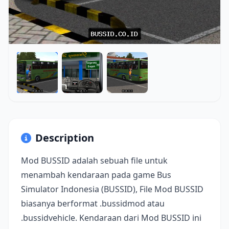
Description
Mod BUSSID adalah sebuah file untuk
menambah kendaraan pada game Bus
Simulator Indonesia (BUSSID), File Mod BUSSID
biasanya berformat .bussidmod atau
.bussidvehicle. Kendaraan dari Mod BUSSID ini