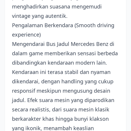
menghadirkan suasana mengemudi
vintage yang autentik.
Pengalaman Berkendara (Smooth driving
experience)
Mengendarai Bus Jadul Mercedes Benz di
dalam game memberikan sensasi berbeda
dibandingkan kendaraan modern lain.
Kendaraan ini terasa stabil dan nyaman
dikendarai, dengan handling yang cukup
responsif meskipun mengusung desain
jadul. Efek suara mesin yang diparodikan
secara realistis, dari suara mesin klasik
berkarakter khas hingga bunyi klakson
yang ikonik, menambah keaslian