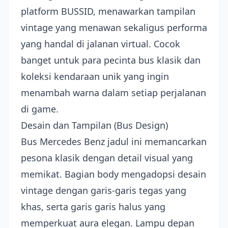
platform BUSSID, menawarkan tampilan
vintage yang menawan sekaligus performa
yang handal di jalanan virtual. Cocok
banget untuk para pecinta bus klasik dan
koleksi kendaraan unik yang ingin
menambah warna dalam setiap perjalanan
di game.
Desain dan Tampilan (Bus Design)
Bus Mercedes Benz jadul ini memancarkan
pesona klasik dengan detail visual yang
memikat. Bagian body mengadopsi desain
vintage dengan garis-garis tegas yang
khas, serta garis garis halus yang
memperkuat aura elegan. Lampu depan