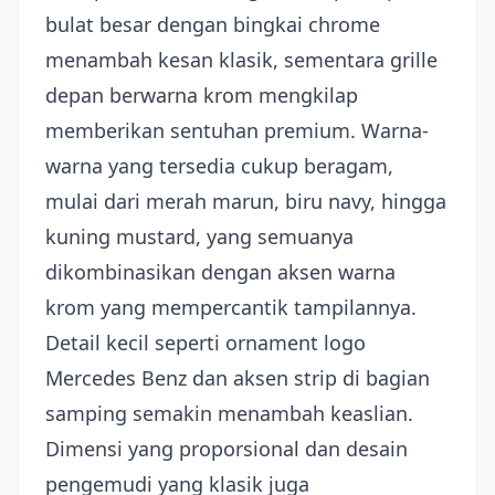
bulat besar dengan bingkai chrome
menambah kesan klasik, sementara grille
depan berwarna krom mengkilap
memberikan sentuhan premium. Warna-
warna yang tersedia cukup beragam,
mulai dari merah marun, biru navy, hingga
kuning mustard, yang semuanya
dikombinasikan dengan aksen warna
krom yang mempercantik tampilannya.
Detail kecil seperti ornament logo
Mercedes Benz dan aksen strip di bagian
samping semakin menambah keaslian.
Dimensi yang proporsional dan desain
pengemudi yang klasik juga