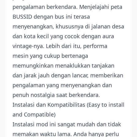
pengalaman berkendara. Menjelajahi peta
BUSSID dengan bus ini terasa
menyenangkan, khususnya di jalanan desa
dan kota kecil yang cocok dengan aura
vintage-nya. Lebih dari itu, performa
mesin yang cukup bertenaga
memungkinkan menaklukkan tanjakan
dan jarak jauh dengan lancar, memberikan
pengalaman yang menyenangkan dan
penuh nostalgia saat berkendara.
Instalasi dan Kompatibilitas (Easy to install
and Compatible)
Instalasi mod ini sangat mudah dan tidak
memakan waktu lama. Anda hanya perlu