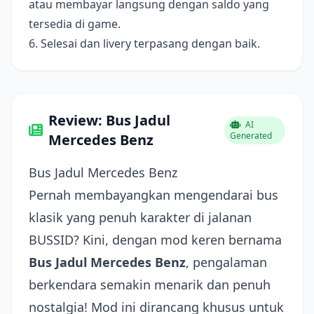
atau membayar langsung dengan saldo yang
tersedia di game.
6. Selesai dan livery terpasang dengan baik.
Review: Bus Jadul
AI
Generated
Mercedes Benz
Bus Jadul Mercedes Benz
Pernah membayangkan mengendarai bus
klasik yang penuh karakter di jalanan
BUSSID? Kini, dengan mod keren bernama
Bus Jadul Mercedes Benz
, pengalaman
berkendara semakin menarik dan penuh
nostalgia! Mod ini dirancang khusus untuk