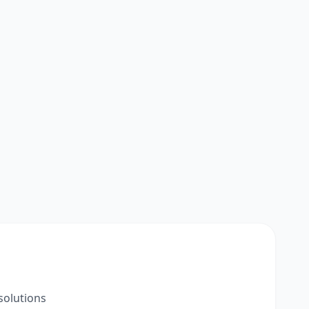
solutions