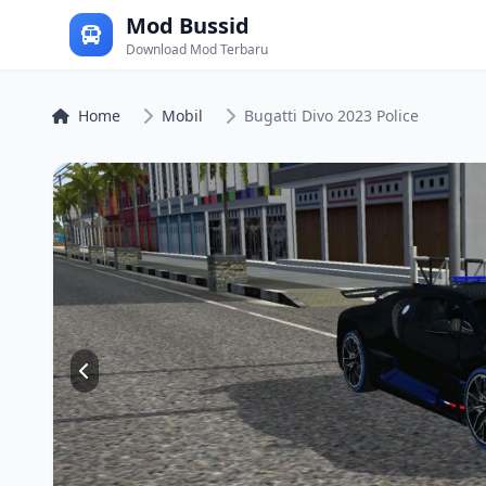
Mod Bussid
Download Mod Terbaru
Home
Mobil
Bugatti Divo 2023 Police