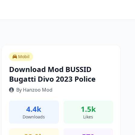
Mobil
Download Mod BUSSID
Bugatti Divo 2023 Police
By Hanzoo Mod
4.4k
1.5k
Downloads
Likes