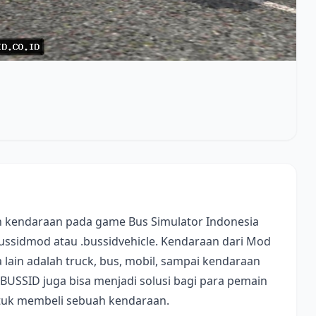
 kendaraan pada game Bus Simulator Indonesia
bussidmod atau .bussidvehicle. Kendaraan dari Mod
lain adalah truck, bus, mobil, sampai kendaraan
 BUSSID juga bisa menjadi solusi bagi para pemain
ntuk membeli sebuah kendaraan.