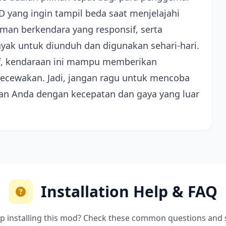
yang ingin tampil beda saat menjelajahi
an berkendara yang responsif, serta
ayak untuk diunduh dan digunakan sehari-hari.
f, kendaraan ini mampu memberikan
ecewakan. Jadi, jangan ragu untuk mencoba
nan Anda dengan kecepatan dan gaya yang luar
Installation Help & FAQ
p installing this mod? Check these common questions and 