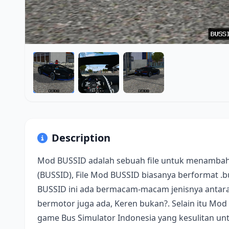
Description
Mod BUSSID adalah sebuah file untuk menambah
(BUSSID), File Mod BUSSID biasanya berformat .
BUSSID ini ada bermacam-macam jenisnya antara 
bermotor juga ada, Keren bukan?. Selain itu Mod
game Bus Simulator Indonesia yang kesulitan u