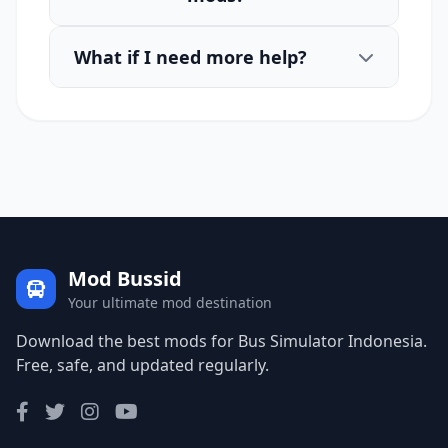
What if I need more help?
Mod Bussid
Your ultimate mod destination
Download the best mods for Bus Simulator Indonesia.
Free, safe, and updated regularly.