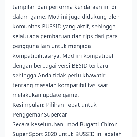
tampilan dan performa kendaraan ini di
dalam game. Mod ini juga didukung oleh
komunitas BUSSID yang aktif, sehingga
selalu ada pembaruan dan tips dari para
pengguna lain untuk menjaga
kompatibilitasnya. Mod ini kompatibel
dengan berbagai versi BESID terbaru,
sehingga Anda tidak perlu khawatir
tentang masalah kompatibilitas saat
melakukan update game.
Kesimpulan: Pilihan Tepat untuk
Penggemar Supercar
Secara keseluruhan, mod Bugatti Chiron
Super Sport 2020 untuk BUSSID ini adalah