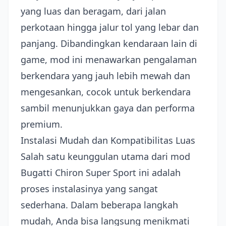
yang luas dan beragam, dari jalan
perkotaan hingga jalur tol yang lebar dan
panjang. Dibandingkan kendaraan lain di
game, mod ini menawarkan pengalaman
berkendara yang jauh lebih mewah dan
mengesankan, cocok untuk berkendara
sambil menunjukkan gaya dan performa
premium.
Instalasi Mudah dan Kompatibilitas Luas
Salah satu keunggulan utama dari mod
Bugatti Chiron Super Sport ini adalah
proses instalasinya yang sangat
sederhana. Dalam beberapa langkah
mudah, Anda bisa langsung menikmati