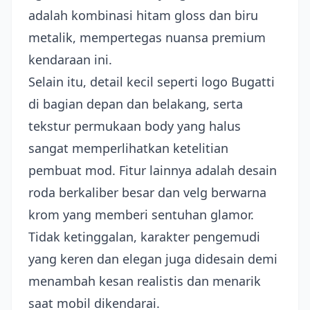
adalah kombinasi hitam gloss dan biru
metalik, mempertegas nuansa premium
kendaraan ini.
Selain itu, detail kecil seperti logo Bugatti
di bagian depan dan belakang, serta
tekstur permukaan body yang halus
sangat memperlihatkan ketelitian
pembuat mod. Fitur lainnya adalah desain
roda berkaliber besar dan velg berwarna
krom yang memberi sentuhan glamor.
Tidak ketinggalan, karakter pengemudi
yang keren dan elegan juga didesain demi
menambah kesan realistis dan menarik
saat mobil dikendarai.