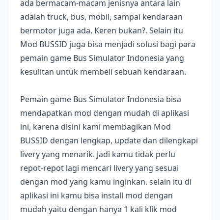
ada bermacam-macam jenisnya antara lain
adalah truck, bus, mobil, sampai kendaraan
bermotor juga ada, Keren bukan?. Selain itu
Mod BUSSID juga bisa menjadi solusi bagi para
pemain game Bus Simulator Indonesia yang
kesulitan untuk membeli sebuah kendaraan.
Pemain game Bus Simulator Indonesia bisa
mendapatkan mod dengan mudah di aplikasi
ini, karena disini kami membagikan Mod
BUSSID dengan lengkap, update dan dilengkapi
livery yang menarik. Jadi kamu tidak perlu
repot-repot lagi mencari livery yang sesuai
dengan mod yang kamu inginkan. selain itu di
aplikasi ini kamu bisa install mod dengan
mudah yaitu dengan hanya 1 kali klik mod