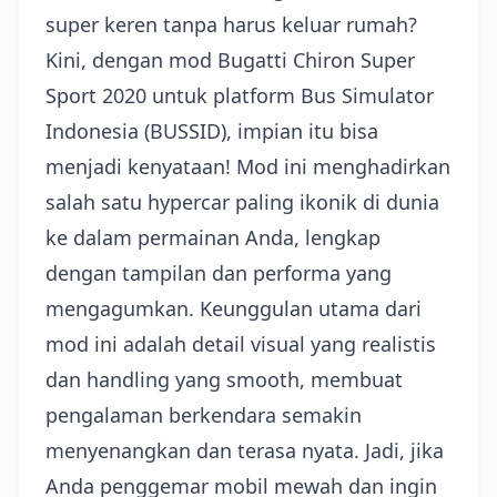
super keren tanpa harus keluar rumah?
Kini, dengan mod Bugatti Chiron Super
Sport 2020 untuk platform Bus Simulator
Indonesia (BUSSID), impian itu bisa
menjadi kenyataan! Mod ini menghadirkan
salah satu hypercar paling ikonik di dunia
ke dalam permainan Anda, lengkap
dengan tampilan dan performa yang
mengagumkan. Keunggulan utama dari
mod ini adalah detail visual yang realistis
dan handling yang smooth, membuat
pengalaman berkendara semakin
menyenangkan dan terasa nyata. Jadi, jika
Anda penggemar mobil mewah dan ingin