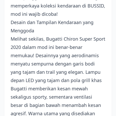
memperkaya koleksi kendaraan di BUSSID,
mod ini wajib dicoba!
Desain dan Tampilan Kendaraan yang
Menggoda
Melihat sekilas, Bugatti Chiron Super Sport
2020 dalam mod ini benar-benar
memukau! Desainnya yang aerodinamis
menyatu sempurna dengan garis bodi
yang tajam dan trail yang elegan. Lampu
depan LED yang tajam dan pola grill khas
Bugatti memberikan kesan mewah
sekaligus sporty, sementara ventilasi
besar di bagian bawah menambah kesan
agresif. Warna utama yang disediakan