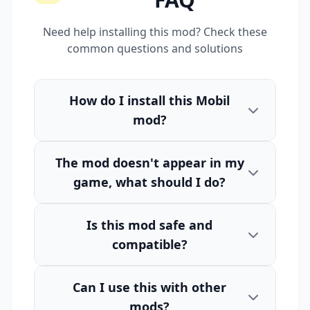
Need help installing this mod? Check these
common questions and solutions
How do I install this Mobil
mod?
The mod doesn't appear in my
game, what should I do?
Is this mod safe and
compatible?
Can I use this with other
mods?