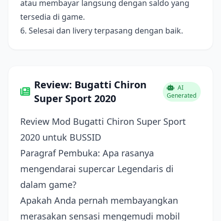
atau membayar langsung dengan saldo yang
tersedia di game.
6. Selesai dan livery terpasang dengan baik.
Review: Bugatti Chiron
AI
Generated
Super Sport 2020
Review Mod Bugatti Chiron Super Sport
2020 untuk BUSSID
Paragraf Pembuka: Apa rasanya
mengendarai supercar Legendaris di
dalam game?
Apakah Anda pernah membayangkan
merasakan sensasi mengemudi mobil