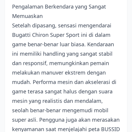
Pengalaman Berkendara yang Sangat
Memuaskan
Setelah dipasang, sensasi mengendarai
Bugatti Chiron Super Sport ini di dalam
game benar-benar luar biasa. Kendaraan
ini memiliki handling yang sangat stabil
dan responsif, memungkinkan pemain
melakukan manuver ekstrem dengan
mudah. Performa mesin dan akselerasi di
game terasa sangat halus dengan suara
mesin yang realistis dan mendalam,
seolah benar-benar mengemudi mobil
super asli. Pengguna juga akan merasakan
kenyamanan saat menjelajahi peta BUSSID