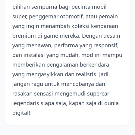
pilihan sempurna bagi pecinta mobil
super, penggemar otomotif, atau pemain
yang ingin menambah koleksi kendaraan
premium di game mereka. Dengan desain
yang menawan, performa yang responsif,
dan instalasi yang mudah, mod ini mampu
memberikan pengalaman berkendara
yang mengasyikkan dan realistis. Jadi,
jangan ragu untuk mencobanya dan
rasakan sensasi mengemudi supercar
legendaris siapa saja, kapan saja di dunia
digital!