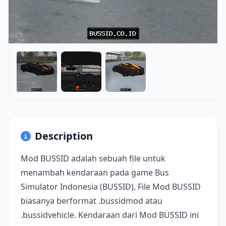
Description
Mod BUSSID adalah sebuah file untuk
menambah kendaraan pada game Bus
Simulator Indonesia (BUSSID), File Mod BUSSID
biasanya berformat .bussidmod atau
.bussidvehicle. Kendaraan dari Mod BUSSID ini