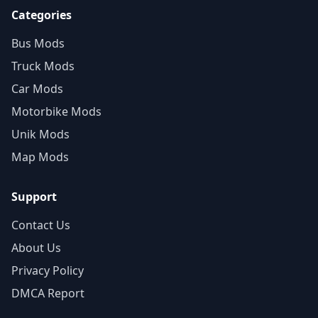
Categories
Bus Mods
Truck Mods
Car Mods
Motorbike Mods
Unik Mods
Map Mods
Support
Contact Us
About Us
Privacy Policy
DMCA Report