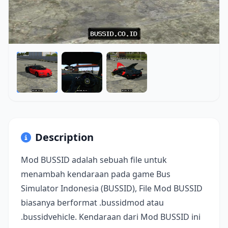
Description
Mod BUSSID adalah sebuah file untuk
menambah kendaraan pada game Bus
Simulator Indonesia (BUSSID), File Mod BUSSID
biasanya berformat .bussidmod atau
.bussidvehicle. Kendaraan dari Mod BUSSID ini