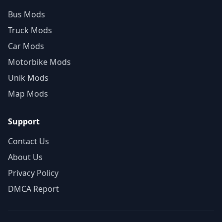
Bus Mods
Truck Mods
Car Mods
Motorbike Mods
Unik Mods
Map Mods
Support
Contact Us
About Us
Privacy Policy
DMCA Report