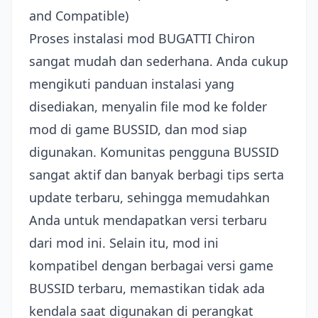
and Compatible)
Proses instalasi mod BUGATTI Chiron
sangat mudah dan sederhana. Anda cukup
mengikuti panduan instalasi yang
disediakan, menyalin file mod ke folder
mod di game BUSSID, dan mod siap
digunakan. Komunitas pengguna BUSSID
sangat aktif dan banyak berbagi tips serta
update terbaru, sehingga memudahkan
Anda untuk mendapatkan versi terbaru
dari mod ini. Selain itu, mod ini
kompatibel dengan berbagai versi game
BUSSID terbaru, memastikan tidak ada
kendala saat digunakan di perangkat