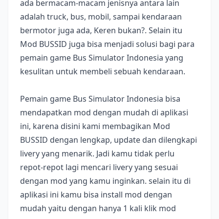
ada bermacam-macam jenisnya antara lain
adalah truck, bus, mobil, sampai kendaraan
bermotor juga ada, Keren bukan?. Selain itu
Mod BUSSID juga bisa menjadi solusi bagi para
pemain game Bus Simulator Indonesia yang
kesulitan untuk membeli sebuah kendaraan.
Pemain game Bus Simulator Indonesia bisa
mendapatkan mod dengan mudah di aplikasi
ini, karena disini kami membagikan Mod
BUSSID dengan lengkap, update dan dilengkapi
livery yang menarik. Jadi kamu tidak perlu
repot-repot lagi mencari livery yang sesuai
dengan mod yang kamu inginkan. selain itu di
aplikasi ini kamu bisa install mod dengan
mudah yaitu dengan hanya 1 kali klik mod