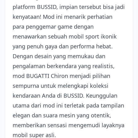
platform BUSSID, impian tersebut bisa jadi
kenyataan! Mod ini menarik perhatian
para penggemar game dengan
menawarkan sebuah mobil sport ikonik
yang penuh gaya dan performa hebat.
Dengan desain yang memukau dan
pengalaman berkendara yang realistis,
mod BUGATTI Chiron menjadi pilihan
sempurna untuk melengkapi koleksi
kendaraan Anda di BUSSID. Keunggulan
utama dari mod ini terletak pada tampilan
elegan dan suara mesin yang otentik,
memberikan sensasi mengemudi layaknya
mobil super asli.