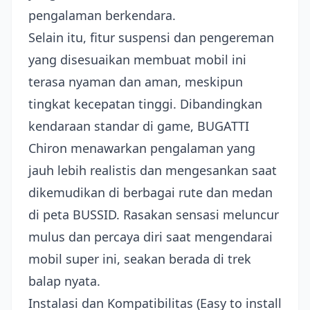
pengalaman berkendara.
Selain itu, fitur suspensi dan pengereman
yang disesuaikan membuat mobil ini
terasa nyaman dan aman, meskipun
tingkat kecepatan tinggi. Dibandingkan
kendaraan standar di game, BUGATTI
Chiron menawarkan pengalaman yang
jauh lebih realistis dan mengesankan saat
dikemudikan di berbagai rute dan medan
di peta BUSSID. Rasakan sensasi meluncur
mulus dan percaya diri saat mengendarai
mobil super ini, seakan berada di trek
balap nyata.
Instalasi dan Kompatibilitas (Easy to install