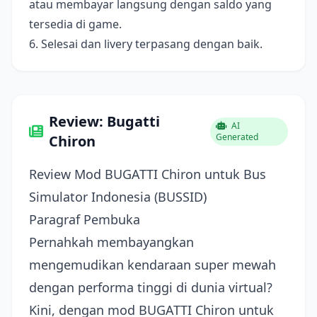
atau membayar langsung dengan saldo yang
tersedia di game.
6. Selesai dan livery terpasang dengan baik.
Review: Bugatti
AI
Generated
Chiron
Review Mod BUGATTI Chiron untuk Bus
Simulator Indonesia (BUSSID)
Paragraf Pembuka
Pernahkah membayangkan
mengemudikan kendaraan super mewah
dengan performa tinggi di dunia virtual?
Kini, dengan mod BUGATTI Chiron untuk