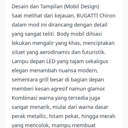
Desain dan Tampilan (Mobil Design)
Saat melihat dari kejauan, BUGATTI Chiron
dalam mod ini dirancang dengan detail
yang sangat teliti. Body mobil dihiasi
lekukan mengalir yang khas, menciptakan
siluet yang aerodinamis dan futuristik.
Lampu depan LED yang tajam sekaligus
elegan menambah nuansa modern,
sementara grill besar di bagian depan
memberi kesan agresif namun glamor.
Kombinasi warna yang tersedia juga
sangat menarik, mulai dari warna dasar
perak metallic, hitam pekat, hingga merah
yang mencolok, mampu membuat