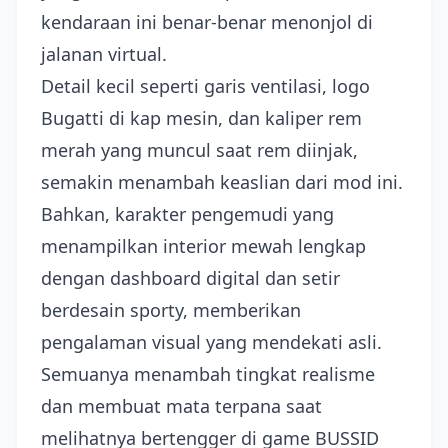
kendaraan ini benar-benar menonjol di
jalanan virtual.
Detail kecil seperti garis ventilasi, logo
Bugatti di kap mesin, dan kaliper rem
merah yang muncul saat rem diinjak,
semakin menambah keaslian dari mod ini.
Bahkan, karakter pengemudi yang
menampilkan interior mewah lengkap
dengan dashboard digital dan setir
berdesain sporty, memberikan
pengalaman visual yang mendekati asli.
Semuanya menambah tingkat realisme
dan membuat mata terpana saat
melihatnya bertengger di game BUSSID