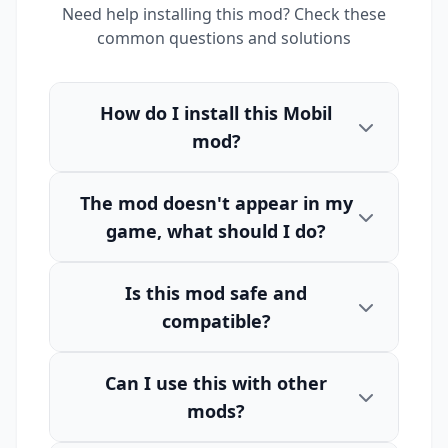
Need help installing this mod? Check these
common questions and solutions
How do I install this Mobil
mod?
The mod doesn't appear in my
game, what should I do?
Is this mod safe and
compatible?
Can I use this with other
mods?