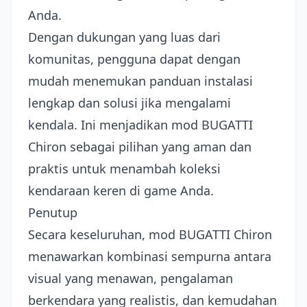
Anda.
Dengan dukungan yang luas dari
komunitas, pengguna dapat dengan
mudah menemukan panduan instalasi
lengkap dan solusi jika mengalami
kendala. Ini menjadikan mod BUGATTI
Chiron sebagai pilihan yang aman dan
praktis untuk menambah koleksi
kendaraan keren di game Anda.
Penutup
Secara keseluruhan, mod BUGATTI Chiron
menawarkan kombinasi sempurna antara
visual yang menawan, pengalaman
berkendara yang realistis, dan kemudahan