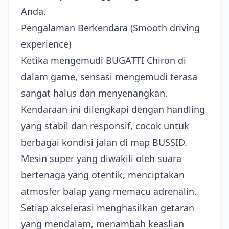
Anda.
Pengalaman Berkendara (Smooth driving
experience)
Ketika mengemudi BUGATTI Chiron di
dalam game, sensasi mengemudi terasa
sangat halus dan menyenangkan.
Kendaraan ini dilengkapi dengan handling
yang stabil dan responsif, cocok untuk
berbagai kondisi jalan di map BUSSID.
Mesin super yang diwakili oleh suara
bertenaga yang otentik, menciptakan
atmosfer balap yang memacu adrenalin.
Setiap akselerasi menghasilkan getaran
yang mendalam, menambah keaslian