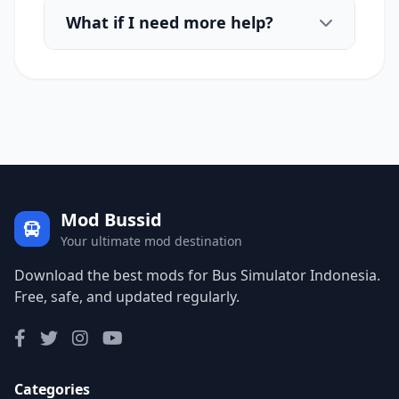
What if I need more help?
Mod Bussid
Your ultimate mod destination
Download the best mods for Bus Simulator Indonesia.
Free, safe, and updated regularly.
Categories