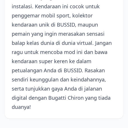
instalasi. Kendaraan ini cocok untuk
penggemar mobil sport, kolektor
kendaraan unik di BUSSID, maupun
pemain yang ingin merasakan sensasi
balap kelas dunia di dunia virtual. Jangan
ragu untuk mencoba mod ini dan bawa
kendaraan super keren ke dalam
petualangan Anda di BUSSID. Rasakan
sendiri keunggulan dan keindahannya,
serta tunjukkan gaya Anda di jalanan
digital dengan Bugatti Chiron yang tiada
duanya!