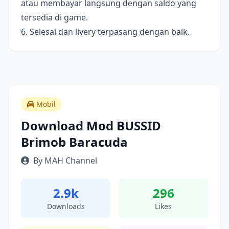
atau membayar langsung dengan saldo yang
tersedia di game.
6. Selesai dan livery terpasang dengan baik.
Mobil
Download Mod BUSSID
Brimob Baracuda
By MAH Channel
2.9k
296
Downloads
Likes