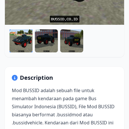
Description
Mod BUSSID adalah sebuah file untuk
menambah kendaraan pada game Bus
Simulator Indonesia (BUSSID), File Mod BUSSID
biasanya berformat .bussidmod atau
.bussidvehicle. Kendaraan dari Mod BUSSID ini