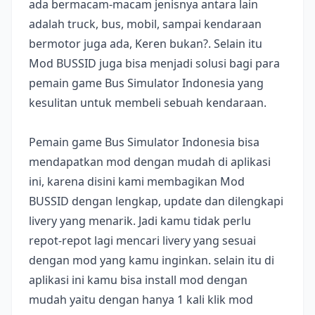
ada bermacam-macam jenisnya antara lain
adalah truck, bus, mobil, sampai kendaraan
bermotor juga ada, Keren bukan?. Selain itu
Mod BUSSID juga bisa menjadi solusi bagi para
pemain game Bus Simulator Indonesia yang
kesulitan untuk membeli sebuah kendaraan.
Pemain game Bus Simulator Indonesia bisa
mendapatkan mod dengan mudah di aplikasi
ini, karena disini kami membagikan Mod
BUSSID dengan lengkap, update dan dilengkapi
livery yang menarik. Jadi kamu tidak perlu
repot-repot lagi mencari livery yang sesuai
dengan mod yang kamu inginkan. selain itu di
aplikasi ini kamu bisa install mod dengan
mudah yaitu dengan hanya 1 kali klik mod