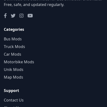
Free, safe, and updated regularly.
Categories
Bus Mods
Truck Mods
Car Mods
Motorbike Mods
Unik Mods
Map Mods
Support
Contact Us