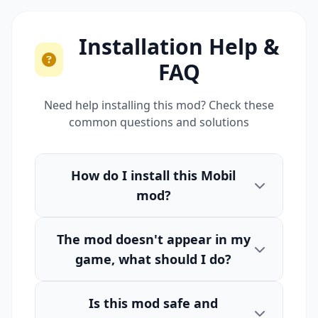
Installation Help &
FAQ
Need help installing this mod? Check these
common questions and solutions
How do I install this Mobil
mod?
The mod doesn't appear in my
game, what should I do?
Is this mod safe and