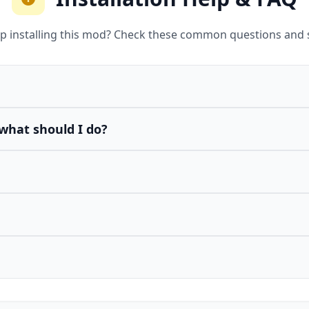
p installing this mod? Check these common questions and 
what should I do?