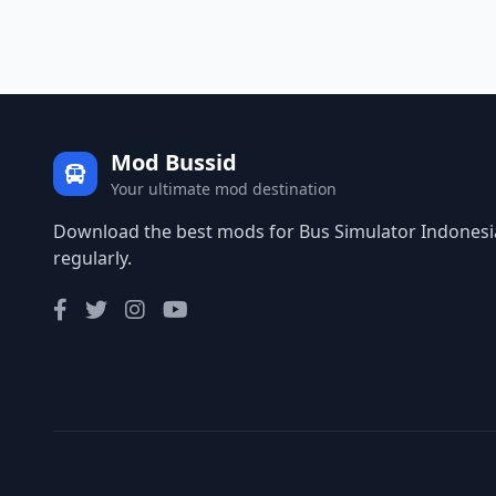
Mod Bussid
Your ultimate mod destination
Download the best mods for Bus Simulator Indonesia
regularly.