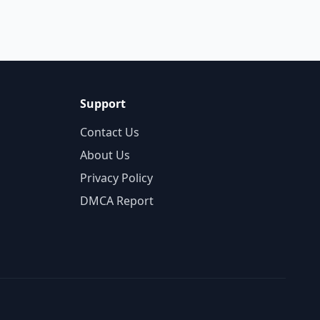
Support
Contact Us
About Us
Privacy Policy
DMCA Report