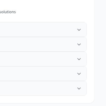
solutions