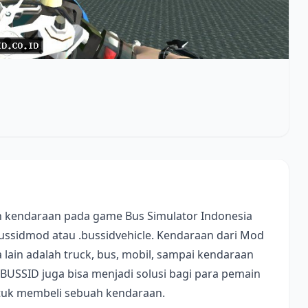
 kendaraan pada game Bus Simulator Indonesia
bussidmod atau .bussidvehicle. Kendaraan dari Mod
lain adalah truck, bus, mobil, sampai kendaraan
 BUSSID juga bisa menjadi solusi bagi para pemain
ntuk membeli sebuah kendaraan.