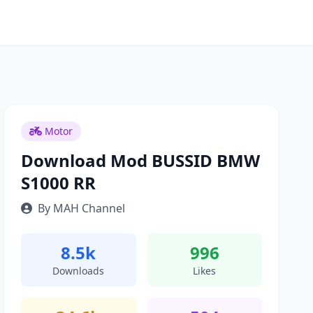
Motor
Download Mod BUSSID BMW
S1000 RR
By MAH Channel
8.5k
996
Downloads
Likes