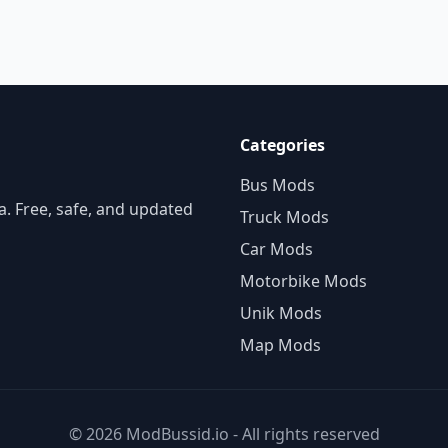
Categories
Bus Mods
. Free, safe, and updated
Truck Mods
Car Mods
Motorbike Mods
Unik Mods
Map Mods
© 2026 ModBussid.io - All rights reserved