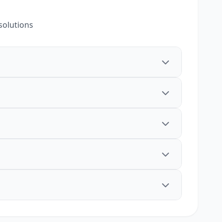
solutions