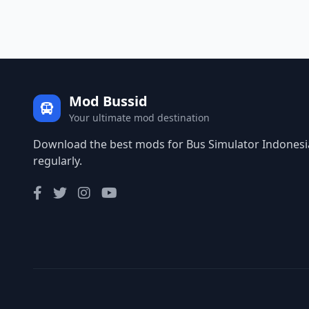
Mod Bussid
Your ultimate mod destination
Download the best mods for Bus Simulator Indonesia
regularly.