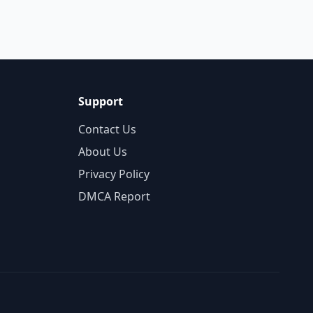
Support
Contact Us
About Us
Privacy Policy
DMCA Report