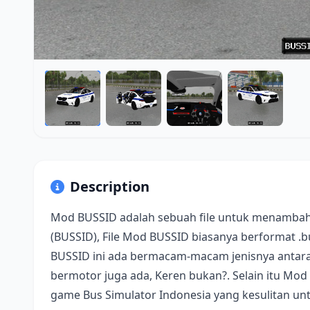
Description
Mod BUSSID adalah sebuah file untuk menambah
(BUSSID), File Mod BUSSID biasanya berformat .
BUSSID ini ada bermacam-macam jenisnya antara 
bermotor juga ada, Keren bukan?. Selain itu Mod
game Bus Simulator Indonesia yang kesulitan u