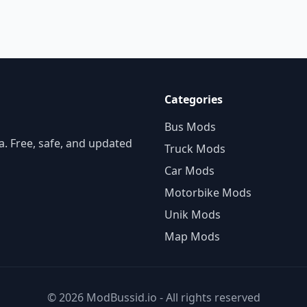
Categories
Bus Mods
. Free, safe, and updated
Truck Mods
Car Mods
Motorbike Mods
Unik Mods
Map Mods
© 2026 ModBussid.io - All rights reserved