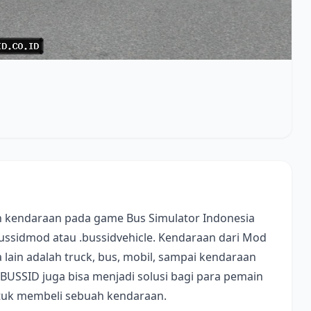
 kendaraan pada game Bus Simulator Indonesia
bussidmod atau .bussidvehicle. Kendaraan dari Mod
lain adalah truck, bus, mobil, sampai kendaraan
 BUSSID juga bisa menjadi solusi bagi para pemain
ntuk membeli sebuah kendaraan.