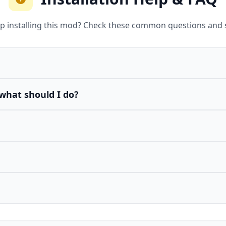
p installing this mod? Check these common questions and 
what should I do?