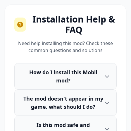
Installation Help &
FAQ
Need help installing this mod? Check these
common questions and solutions
How do I install this Mobil
mod?
The mod doesn't appear in my
game, what should I do?
Is this mod safe and