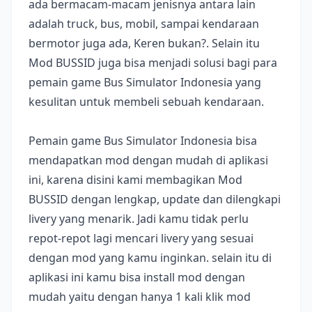
ada bermacam-macam jenisnya antara lain
adalah truck, bus, mobil, sampai kendaraan
bermotor juga ada, Keren bukan?. Selain itu
Mod BUSSID juga bisa menjadi solusi bagi para
pemain game Bus Simulator Indonesia yang
kesulitan untuk membeli sebuah kendaraan.
Pemain game Bus Simulator Indonesia bisa
mendapatkan mod dengan mudah di aplikasi
ini, karena disini kami membagikan Mod
BUSSID dengan lengkap, update dan dilengkapi
livery yang menarik. Jadi kamu tidak perlu
repot-repot lagi mencari livery yang sesuai
dengan mod yang kamu inginkan. selain itu di
aplikasi ini kamu bisa install mod dengan
mudah yaitu dengan hanya 1 kali klik mod