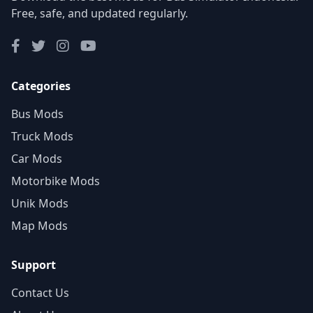
Free, safe, and updated regularly.
Categories
Bus Mods
Truck Mods
Car Mods
Motorbike Mods
Unik Mods
Map Mods
Support
Contact Us