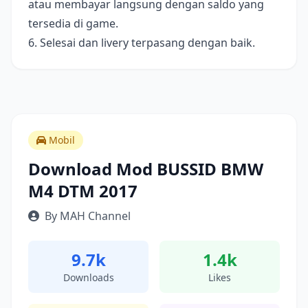
atau membayar langsung dengan saldo yang
tersedia di game.
6. Selesai dan livery terpasang dengan baik.
Mobil
Download Mod BUSSID BMW
M4 DTM 2017
By MAH Channel
9.7k
1.4k
Downloads
Likes