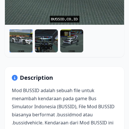
Description
Mod BUSSID adalah sebuah file untuk
menambah kendaraan pada game Bus
Simulator Indonesia (BUSSID), File Mod BUSSID
biasanya berformat .bussidmod atau
.bussidvehicle. Kendaraan dari Mod BUSSID ini