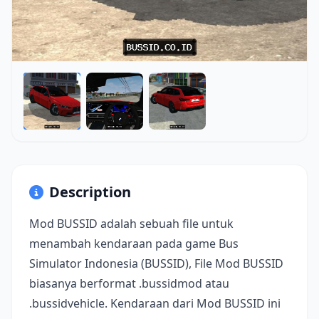
Description
Mod BUSSID adalah sebuah file untuk
menambah kendaraan pada game Bus
Simulator Indonesia (BUSSID), File Mod BUSSID
biasanya berformat .bussidmod atau
.bussidvehicle. Kendaraan dari Mod BUSSID ini