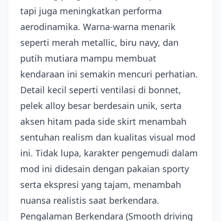
tapi juga meningkatkan performa
aerodinamika. Warna-warna menarik
seperti merah metallic, biru navy, dan
putih mutiara mampu membuat
kendaraan ini semakin mencuri perhatian.
Detail kecil seperti ventilasi di bonnet,
pelek alloy besar berdesain unik, serta
aksen hitam pada side skirt menambah
sentuhan realism dan kualitas visual mod
ini. Tidak lupa, karakter pengemudi dalam
mod ini didesain dengan pakaian sporty
serta ekspresi yang tajam, menambah
nuansa realistis saat berkendara.
Pengalaman Berkendara (Smooth driving