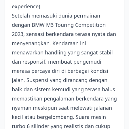
experience)
Setelah memasuki dunia permainan
dengan BMW M3 Touring Competition
2023, sensasi berkendara terasa nyata dan
menyenangkan. Kendaraan ini
menawarkan handling yang sangat stabil
dan responsif, membuat pengemudi
merasa percaya diri di berbagai kondisi
jalan. Suspensi yang dirancang dengan
baik dan sistem kemudi yang terasa halus
memastikan pengalaman berkendara yang
nyaman meskipun saat melewati jalanan
kecil atau bergelombang. Suara mesin
turbo 6 silinder yang realistis dan cukup