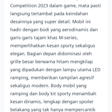
Competition 2023 dalam game, mata pasti
langsung tertambat pada keindahan
desainnya yang super detail. Mobil ini
hadir dengan bodi yang aerodinamis dan
garis-garis tajam khas M-series,
memperlihatkan kesan sporty sekaligus
elegan. Bagian depan didominasi oleh
grille besar berwarna hitam mengkilap
yang dipadukan dengan lampu utama LED
ramping, memberikan tampilan agresif
sekaligus modern. Body mobil yang
ramping dan body kit sporty menambah
kesan dinamis, lengkap dengan spoiler
belakang yang tak hanya mempercantik