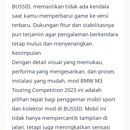
BUSSID, memastikan tidak ada kendala
saat kamu memperbarui game ke versi
terbaru. Dukungan fitur dan stabilitasnya
pun terjamin agar pengalaman berkendara
tetap mulus dan menyenangkan.
Kesimpulan
Dengan detail visual yang memukau,
performa yang mengesankan, dan proses
instalasi yang mudah, mod BMW M3
Touring Competition 2023 ini adalah
pilihan tepat bagi penggemar mobil sport
dan kolektor mod di BUSSID. Mobil ini
tidak hanya mempercantik tampilan di
jalan, tetapi juga meningkatkan sensasi