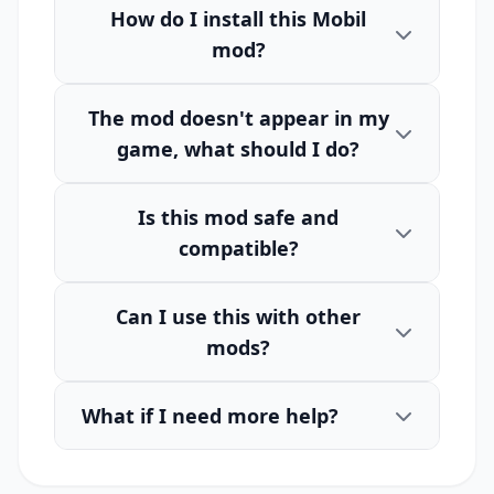
How do I install this Mobil
mod?
The mod doesn't appear in my
game, what should I do?
Is this mod safe and
compatible?
Can I use this with other
mods?
What if I need more help?