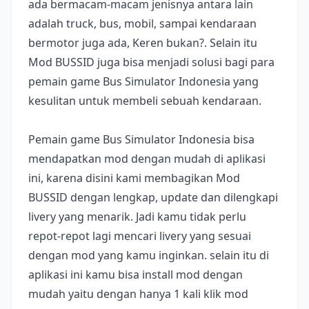
ada bermacam-macam jenisnya antara lain
adalah truck, bus, mobil, sampai kendaraan
bermotor juga ada, Keren bukan?. Selain itu
Mod BUSSID juga bisa menjadi solusi bagi para
pemain game Bus Simulator Indonesia yang
kesulitan untuk membeli sebuah kendaraan.
Pemain game Bus Simulator Indonesia bisa
mendapatkan mod dengan mudah di aplikasi
ini, karena disini kami membagikan Mod
BUSSID dengan lengkap, update dan dilengkapi
livery yang menarik. Jadi kamu tidak perlu
repot-repot lagi mencari livery yang sesuai
dengan mod yang kamu inginkan. selain itu di
aplikasi ini kamu bisa install mod dengan
mudah yaitu dengan hanya 1 kali klik mod