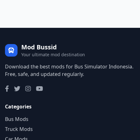
Mod Bussid
Your ultimate mod destination
Download the best mods for Bus Simulator Indonesia.
Free, safe, and updated regularly.
Categories
Bus Mods
Truck Mods
Car Mods