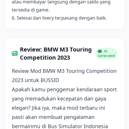
atau membayar langsung dengan saldo yang
tersedia di game.
6. Selesai dan livery terpasang dengan baik.
Review: BMW M3 Touring
AI
Generated
Competition 2023
Review Mod BMW M3 Touring Competition
2023 untuk BUSSID
Apakah kamu penggemar kendaraan sport
yang memadukan kecepatan dan gaya
elegan? Jika iya, maka mod terbaru ini
pasti akan membuat pengalaman
bermainmu di Bus Simulator Indonesia