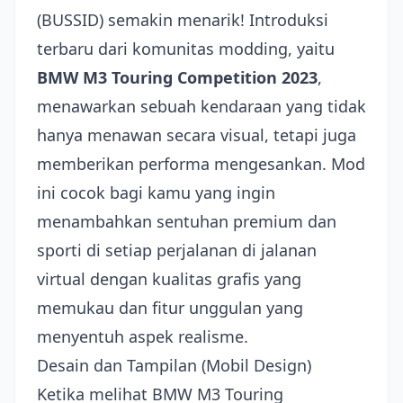
(BUSSID) semakin menarik! Introduksi
terbaru dari komunitas modding, yaitu
BMW M3 Touring Competition 2023
,
menawarkan sebuah kendaraan yang tidak
hanya menawan secara visual, tetapi juga
memberikan performa mengesankan. Mod
ini cocok bagi kamu yang ingin
menambahkan sentuhan premium dan
sporti di setiap perjalanan di jalanan
virtual dengan kualitas grafis yang
memukau dan fitur unggulan yang
menyentuh aspek realisme.
Desain dan Tampilan (Mobil Design)
Ketika melihat BMW M3 Touring