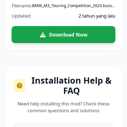
Filename:
BMW_M3_Touring_Competition_2023.bussidmod
Updated:
2 tahun yang lalu
Download Now
Installation Help &
FAQ
Need help installing this mod? Check these
common questions and solutions