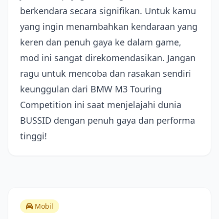
berkendara secara signifikan. Untuk kamu
yang ingin menambahkan kendaraan yang
keren dan penuh gaya ke dalam game,
mod ini sangat direkomendasikan. Jangan
ragu untuk mencoba dan rasakan sendiri
keunggulan dari BMW M3 Touring
Competition ini saat menjelajahi dunia
BUSSID dengan penuh gaya dan performa
tinggi!
Mobil