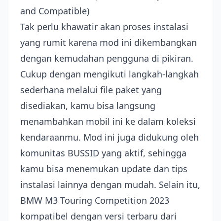
and Compatible)
Tak perlu khawatir akan proses instalasi
yang rumit karena mod ini dikembangkan
dengan kemudahan pengguna di pikiran.
Cukup dengan mengikuti langkah-langkah
sederhana melalui file paket yang
disediakan, kamu bisa langsung
menambahkan mobil ini ke dalam koleksi
kendaraanmu. Mod ini juga didukung oleh
komunitas BUSSID yang aktif, sehingga
kamu bisa menemukan update dan tips
instalasi lainnya dengan mudah. Selain itu,
BMW M3 Touring Competition 2023
kompatibel dengan versi terbaru dari