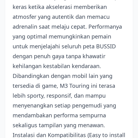
keras ketika akselerasi memberikan
atmosfer yang autentik dan memacu
adrenalin saat melaju cepat. Performanya
yang optimal memungkinkan pemain
untuk menjelajahi seluruh peta BUSSID
dengan penuh gaya tanpa khawatir
kehilangan kestabilan kendaraan.
Dibandingkan dengan mobil lain yang
tersedia di game, M3 Touring ini terasa
lebih sporty, responsif, dan mampu
menyenangkan setiap pengemudi yang
mendambakan performa sempurna
sekaligus tampilan yang menawan.
Instalasi dan Kompatibilitas (Easy to install