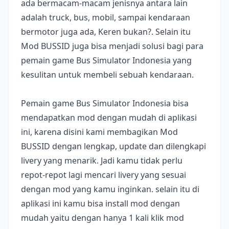
ada bermacam-macam jenisnya antara lain
adalah truck, bus, mobil, sampai kendaraan
bermotor juga ada, Keren bukan?. Selain itu
Mod BUSSID juga bisa menjadi solusi bagi para
pemain game Bus Simulator Indonesia yang
kesulitan untuk membeli sebuah kendaraan.
Pemain game Bus Simulator Indonesia bisa
mendapatkan mod dengan mudah di aplikasi
ini, karena disini kami membagikan Mod
BUSSID dengan lengkap, update dan dilengkapi
livery yang menarik. Jadi kamu tidak perlu
repot-repot lagi mencari livery yang sesuai
dengan mod yang kamu inginkan. selain itu di
aplikasi ini kamu bisa install mod dengan
mudah yaitu dengan hanya 1 kali klik mod