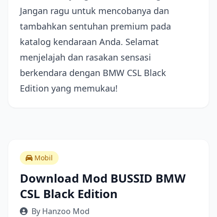
Jangan ragu untuk mencobanya dan
tambahkan sentuhan premium pada
katalog kendaraan Anda. Selamat
menjelajah dan rasakan sensasi
berkendara dengan BMW CSL Black
Edition yang memukau!
Mobil
Download Mod BUSSID BMW
CSL Black Edition
By Hanzoo Mod