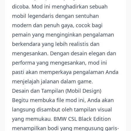
dicoba. Mod ini menghadirkan sebuah
mobil legendaris dengan sentuhan
modern dan penuh gaya, cocok bagi
pemain yang menginginkan pengalaman
berkendara yang lebih realistis dan
mengesankan. Dengan desain elegan dan
performa yang mengesankan, mod ini
pasti akan memperkaya pengalaman Anda
menjelajah jalanan dalam game.
Desain dan Tampilan (Mobil Design)
Begitu membuka file mod ini, Anda akan
langsung disambut oleh tampilan visual
yang memukau. BMW CSL Black Edition
menampilkan bodi yang mengusung garis-