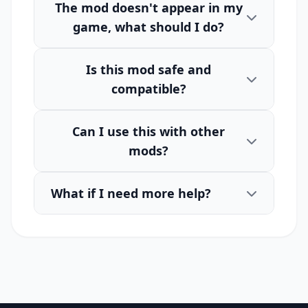
The mod doesn't appear in my
game, what should I do?
Is this mod safe and
compatible?
Can I use this with other
mods?
What if I need more help?