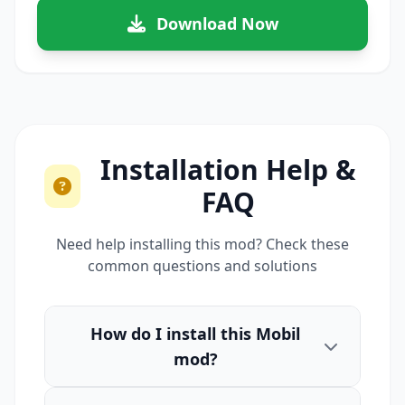
Download Now
Installation Help &
FAQ
Need help installing this mod? Check these
common questions and solutions
How do I install this Mobil
mod?