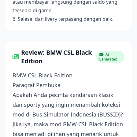
atau membayar langsung dengan saldo yang
tersedia di game.
6. Selesai dan livery terpasang dengan baik.
Review: BMW CSL Black
AI
Generated
Edition
BMW CSL Black Edition
Paragraf Pembuka
Apakah Anda pecinta kendaraan klasik
dan sporty yang ingin menambah koleksi
mod di Bus Simulator Indonesia (BUSSID)?
Jika iya, maka mod BMW CSL Black Edition
bisa menjadi pilihan yang menarik untuk