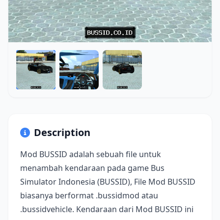
Description
Mod BUSSID adalah sebuah file untuk
menambah kendaraan pada game Bus
Simulator Indonesia (BUSSID), File Mod BUSSID
biasanya berformat .bussidmod atau
.bussidvehicle. Kendaraan dari Mod BUSSID ini