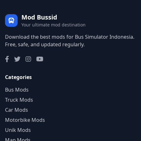
Mod Bussid
Your ultimate mod destination
Download the best mods for Bus Simulator Indonesia.
Free, safe, and updated regularly.
Categories
Bus Mods
Truck Mods
Car Mods
Motorbike Mods
Unik Mods
Map Mods