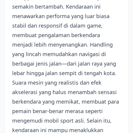
semakin bertambah. Kendaraan ini
menawarkan performa yang luar biasa
stabil dan responsif di dalam game,
membuat pengalaman berkendara
menjadi lebih menyenangkan. Handling
yang lincah memudahkan navigasi di
berbagai jenis jalan—dari jalan raya yang
lebar hingga jalan sempit di tengah kota.
Suara mesin yang realistis dan efek
akselerasi yang halus menambah sensasi
berkendara yang memikat, membuat para
pemain benar-benar merasa seperti
mengemudi mobil sport asli. Selain itu,
kendaraan ini mampu menaklukkan