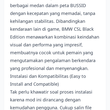
berbagai medan dalam peta BUSSID
dengan kecepatan yang memadai, tanpa
kehilangan stabilitas. Dibandingkan
kendaraan lain di game, BMW CSL Black
Edition menawarkan kombinasi keindahan
visual dan performa yang impresif,
membuatnya cocok untuk pemain yang
mengutamakan pengalaman berkendara
yang profesional dan menyenangkan.
Instalasi dan Kompatibilitas (Easy to
Install and Compatible)
Tak perlu khawatir soal proses instalasi
karena mod ini dirancang dengan
kemudahan pengguna. Cukup salin file