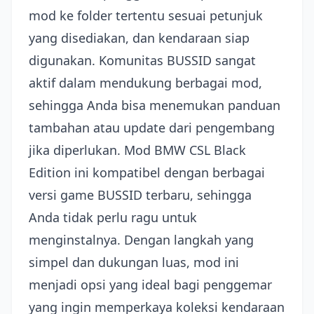
mod ke folder tertentu sesuai petunjuk
yang disediakan, dan kendaraan siap
digunakan. Komunitas BUSSID sangat
aktif dalam mendukung berbagai mod,
sehingga Anda bisa menemukan panduan
tambahan atau update dari pengembang
jika diperlukan. Mod BMW CSL Black
Edition ini kompatibel dengan berbagai
versi game BUSSID terbaru, sehingga
Anda tidak perlu ragu untuk
menginstalnya. Dengan langkah yang
simpel dan dukungan luas, mod ini
menjadi opsi yang ideal bagi penggemar
yang ingin memperkaya koleksi kendaraan