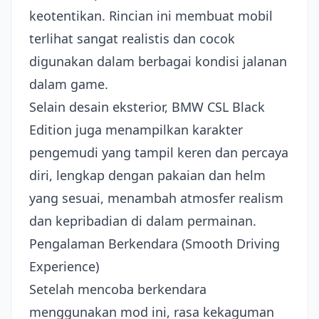
keotentikan. Rincian ini membuat mobil
terlihat sangat realistis dan cocok
digunakan dalam berbagai kondisi jalanan
dalam game.
Selain desain eksterior, BMW CSL Black
Edition juga menampilkan karakter
pengemudi yang tampil keren dan percaya
diri, lengkap dengan pakaian dan helm
yang sesuai, menambah atmosfer realism
dan kepribadian di dalam permainan.
Pengalaman Berkendara (Smooth Driving
Experience)
Setelah mencoba berkendara
menggunakan mod ini, rasa kekaguman