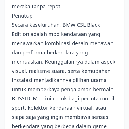
mereka tanpa repot.
Penutup
Secara keseluruhan, BMW CSL Black
Edition adalah mod kendaraan yang
menawarkan kombinasi desain menawan
dan performa berkendara yang
memuaskan. Keunggulannya dalam aspek
visual, realisme suara, serta kemudahan
instalasi menjadikannya pilihan utama
untuk memperkaya pengalaman bermain
BUSSID. Mod ini cocok bagi pecinta mobil
sport, kolektor kendaraan virtual, atau
siapa saja yang ingin membawa sensasi
berkendara yang berbeda dalam game.