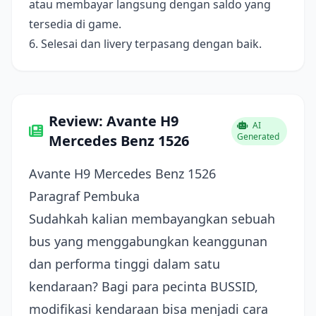
atau membayar langsung dengan saldo yang
tersedia di game.
6. Selesai dan livery terpasang dengan baik.
Review: Avante H9
AI
Generated
Mercedes Benz 1526
Avante H9 Mercedes Benz 1526
Paragraf Pembuka
Sudahkah kalian membayangkan sebuah
bus yang menggabungkan keanggunan
dan performa tinggi dalam satu
kendaraan? Bagi para pecinta BUSSID,
modifikasi kendaraan bisa menjadi cara