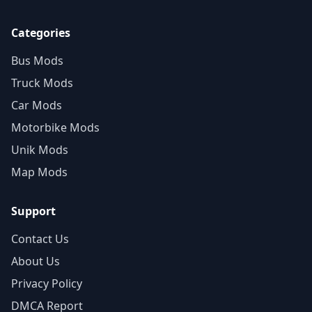
Categories
Bus Mods
Truck Mods
Car Mods
Motorbike Mods
Unik Mods
Map Mods
Support
Contact Us
About Us
Privacy Policy
DMCA Report