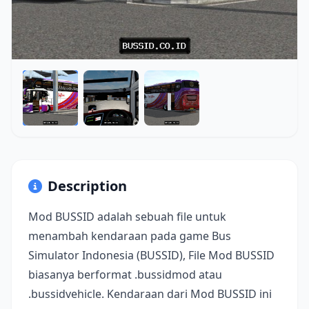
Description
Mod BUSSID adalah sebuah file untuk
menambah kendaraan pada game Bus
Simulator Indonesia (BUSSID), File Mod BUSSID
biasanya berformat .bussidmod atau
.bussidvehicle. Kendaraan dari Mod BUSSID ini