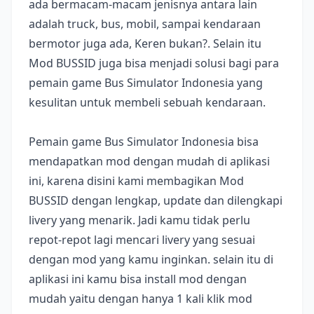
ada bermacam-macam jenisnya antara lain
adalah truck, bus, mobil, sampai kendaraan
bermotor juga ada, Keren bukan?. Selain itu
Mod BUSSID juga bisa menjadi solusi bagi para
pemain game Bus Simulator Indonesia yang
kesulitan untuk membeli sebuah kendaraan.
Pemain game Bus Simulator Indonesia bisa
mendapatkan mod dengan mudah di aplikasi
ini, karena disini kami membagikan Mod
BUSSID dengan lengkap, update dan dilengkapi
livery yang menarik. Jadi kamu tidak perlu
repot-repot lagi mencari livery yang sesuai
dengan mod yang kamu inginkan. selain itu di
aplikasi ini kamu bisa install mod dengan
mudah yaitu dengan hanya 1 kali klik mod