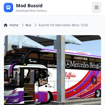
Mod Bussid
Download Mod Terbaru
Home
Bus
Avante H9 Mercedes Benz 1526