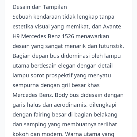
Desain dan Tampilan
Sebuah kendaraan tidak lengkap tanpa
estetika visual yang memikat, dan Avante
H9 Mercedes Benz 1526 menawarkan
desain yang sangat menarik dan futuristik.
Bagian depan bus didominasi oleh lampu
utama berdesain elegan dengan detail
lampu sorot prospektif yang menyatu
sempurna dengan gril besar khas
Mercedes Benz. Body bus didesain dengan
garis halus dan aerodinamis, dilengkapi
dengan fairing besar di bagian belakang
dan samping yang membuatnya terlihat
kokoh dan modern. Warna utama yang