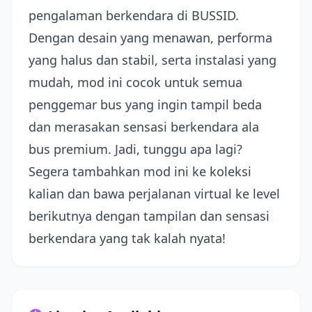
pengalaman berkendara di BUSSID.
Dengan desain yang menawan, performa
yang halus dan stabil, serta instalasi yang
mudah, mod ini cocok untuk semua
penggemar bus yang ingin tampil beda
dan merasakan sensasi berkendara ala
bus premium. Jadi, tunggu apa lagi?
Segera tambahkan mod ini ke koleksi
kalian dan bawa perjalanan virtual ke level
berikutnya dengan tampilan dan sensasi
berkendara yang tak kalah nyata!