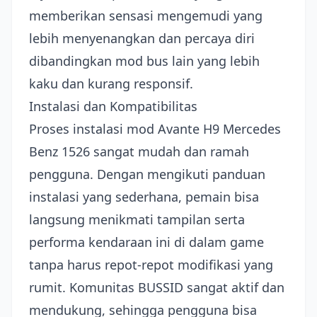
memberikan sensasi mengemudi yang
lebih menyenangkan dan percaya diri
dibandingkan mod bus lain yang lebih
kaku dan kurang responsif.
Instalasi dan Kompatibilitas
Proses instalasi mod Avante H9 Mercedes
Benz 1526 sangat mudah dan ramah
pengguna. Dengan mengikuti panduan
instalasi yang sederhana, pemain bisa
langsung menikmati tampilan serta
performa kendaraan ini di dalam game
tanpa harus repot-repot modifikasi yang
rumit. Komunitas BUSSID sangat aktif dan
mendukung, sehingga pengguna bisa