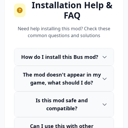
Installation Help &
FAQ
Need help installing this mod? Check these
common questions and solutions
How do I install this Bus mod?
The mod doesn't appear in my
game, what should I do?
Is this mod safe and
compatible?
Can I use this with other