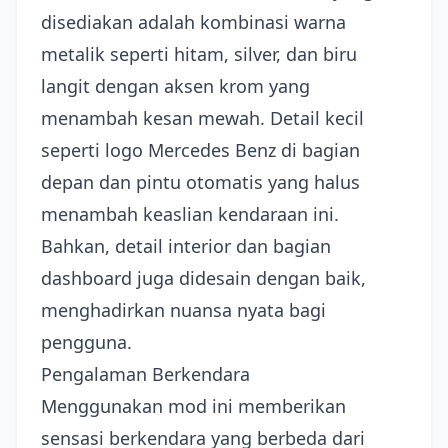
disediakan adalah kombinasi warna
metalik seperti hitam, silver, dan biru
langit dengan aksen krom yang
menambah kesan mewah. Detail kecil
seperti logo Mercedes Benz di bagian
depan dan pintu otomatis yang halus
menambah keaslian kendaraan ini.
Bahkan, detail interior dan bagian
dashboard juga didesain dengan baik,
menghadirkan nuansa nyata bagi
pengguna.
Pengalaman Berkendara
Menggunakan mod ini memberikan
sensasi berkendara yang berbeda dari