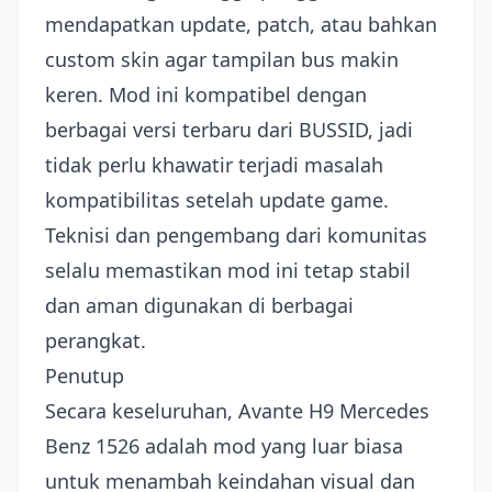
mendapatkan update, patch, atau bahkan
custom skin agar tampilan bus makin
keren. Mod ini kompatibel dengan
berbagai versi terbaru dari BUSSID, jadi
tidak perlu khawatir terjadi masalah
kompatibilitas setelah update game.
Teknisi dan pengembang dari komunitas
selalu memastikan mod ini tetap stabil
dan aman digunakan di berbagai
perangkat.
Penutup
Secara keseluruhan, Avante H9 Mercedes
Benz 1526 adalah mod yang luar biasa
untuk menambah keindahan visual dan