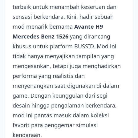
terbaik untuk menambah keseruan dan
sensasi berkendara. Kini, hadir sebuah
mod menarik bernama
Avante H9
Mercedes Benz 1526
yang dirancang
khusus untuk platform BUSSID. Mod ini
tidak hanya menyajikan tampilan yang
mengesankan, tetapi juga menghadirkan
performa yang realistis dan
menyenangkan saat digunakan di dalam
game. Dengan keunggulan dari segi
desain hingga pengalaman berkendara,
mod ini pantas masuk dalam koleksi
favorit para penggemar simulasi
kendaraan.