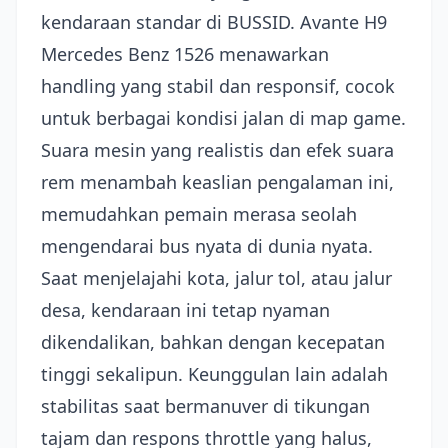
kendaraan standar di BUSSID. Avante H9
Mercedes Benz 1526 menawarkan
handling yang stabil dan responsif, cocok
untuk berbagai kondisi jalan di map game.
Suara mesin yang realistis dan efek suara
rem menambah keaslian pengalaman ini,
memudahkan pemain merasa seolah
mengendarai bus nyata di dunia nyata.
Saat menjelajahi kota, jalur tol, atau jalur
desa, kendaraan ini tetap nyaman
dikendalikan, bahkan dengan kecepatan
tinggi sekalipun. Keunggulan lain adalah
stabilitas saat bermanuver di tikungan
tajam dan respons throttle yang halus,