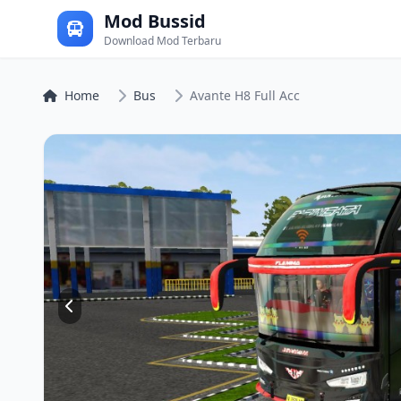
Mod Bussid
Download Mod Terbaru
Home
Bus
Avante H8 Full Acc