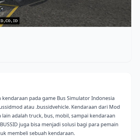
 kendaraan pada game Bus Simulator Indonesia
bussidmod atau .bussidvehicle. Kendaraan dari Mod
lain adalah truck, bus, mobil, sampai kendaraan
 BUSSID juga bisa menjadi solusi bagi para pemain
ntuk membeli sebuah kendaraan.