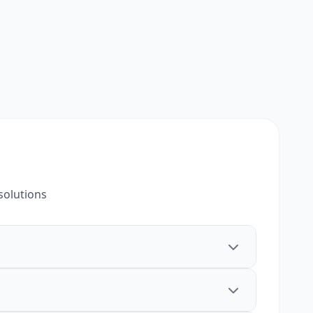
solutions