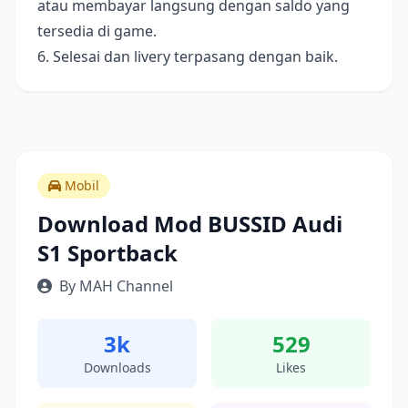
atau membayar langsung dengan saldo yang
tersedia di game.
6. Selesai dan livery terpasang dengan baik.
Mobil
Download Mod BUSSID Audi
S1 Sportback
By MAH Channel
3k
529
Downloads
Likes