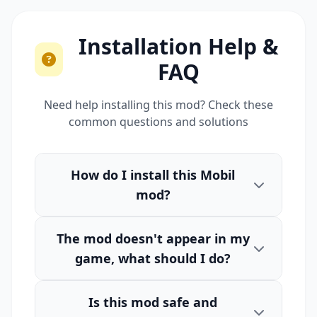
Installation Help &
FAQ
Need help installing this mod? Check these
common questions and solutions
How do I install this Mobil
mod?
The mod doesn't appear in my
game, what should I do?
Is this mod safe and