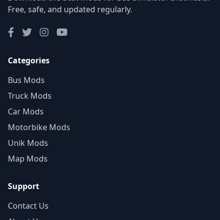
Free, safe, and updated regularly.
Categories
Bus Mods
Truck Mods
Car Mods
Motorbike Mods
Unik Mods
Map Mods
Support
Contact Us