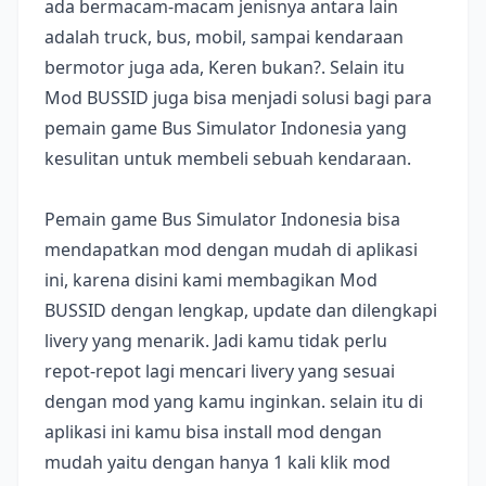
ada bermacam-macam jenisnya antara lain
adalah truck, bus, mobil, sampai kendaraan
bermotor juga ada, Keren bukan?. Selain itu
Mod BUSSID juga bisa menjadi solusi bagi para
pemain game Bus Simulator Indonesia yang
kesulitan untuk membeli sebuah kendaraan.
Pemain game Bus Simulator Indonesia bisa
mendapatkan mod dengan mudah di aplikasi
ini, karena disini kami membagikan Mod
BUSSID dengan lengkap, update dan dilengkapi
livery yang menarik. Jadi kamu tidak perlu
repot-repot lagi mencari livery yang sesuai
dengan mod yang kamu inginkan. selain itu di
aplikasi ini kamu bisa install mod dengan
mudah yaitu dengan hanya 1 kali klik mod