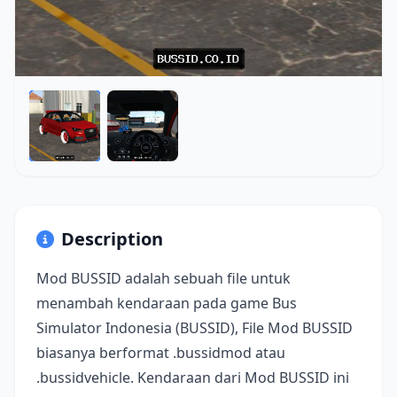
Description
Mod BUSSID adalah sebuah file untuk
menambah kendaraan pada game Bus
Simulator Indonesia (BUSSID), File Mod BUSSID
biasanya berformat .bussidmod atau
.bussidvehicle. Kendaraan dari Mod BUSSID ini