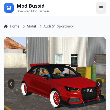
Mod Bussid
Download Mod Terbaru
Home
Mobil
Audi S1 Sportback