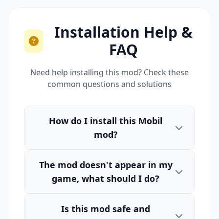
Installation Help &
FAQ
Need help installing this mod? Check these
common questions and solutions
How do I install this Mobil
mod?
The mod doesn't appear in my
game, what should I do?
Is this mod safe and