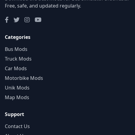
Free, safe, and updated regularly.
Categories
Bus Mods
Truck Mods
Car Mods
Motorbike Mods
Unik Mods
Map Mods
Support
Contact Us