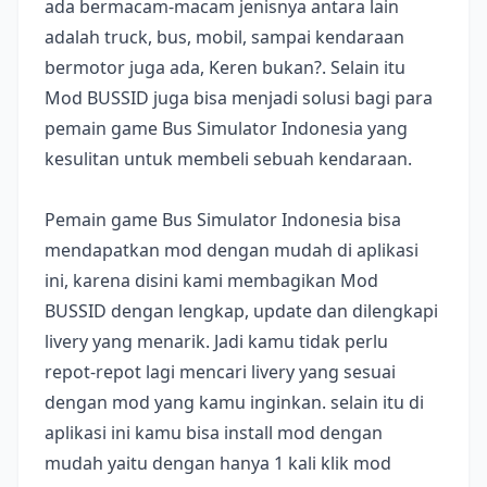
ada bermacam-macam jenisnya antara lain
adalah truck, bus, mobil, sampai kendaraan
bermotor juga ada, Keren bukan?. Selain itu
Mod BUSSID juga bisa menjadi solusi bagi para
pemain game Bus Simulator Indonesia yang
kesulitan untuk membeli sebuah kendaraan.
Pemain game Bus Simulator Indonesia bisa
mendapatkan mod dengan mudah di aplikasi
ini, karena disini kami membagikan Mod
BUSSID dengan lengkap, update dan dilengkapi
livery yang menarik. Jadi kamu tidak perlu
repot-repot lagi mencari livery yang sesuai
dengan mod yang kamu inginkan. selain itu di
aplikasi ini kamu bisa install mod dengan
mudah yaitu dengan hanya 1 kali klik mod