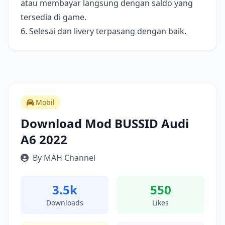
atau membayar langsung dengan saldo yang
tersedia di game.
6. Selesai dan livery terpasang dengan baik.
Mobil
Download Mod BUSSID Audi
A6 2022
By MAH Channel
3.5k
550
Downloads
Likes