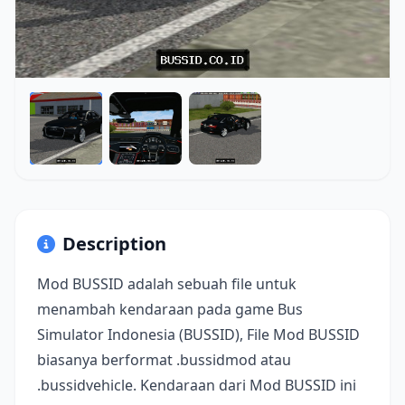
Description
Mod BUSSID adalah sebuah file untuk
menambah kendaraan pada game Bus
Simulator Indonesia (BUSSID), File Mod BUSSID
biasanya berformat .bussidmod atau
.bussidvehicle. Kendaraan dari Mod BUSSID ini