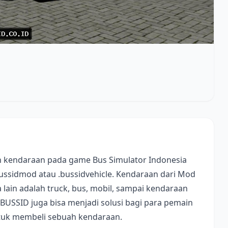
 kendaraan pada game Bus Simulator Indonesia
bussidmod atau .bussidvehicle. Kendaraan dari Mod
lain adalah truck, bus, mobil, sampai kendaraan
 BUSSID juga bisa menjadi solusi bagi para pemain
ntuk membeli sebuah kendaraan.