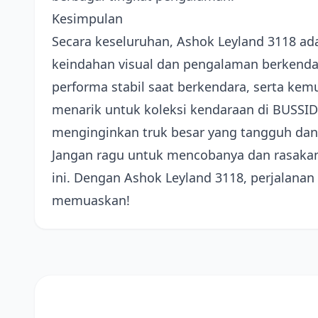
Kesimpulan
Secara keseluruhan, Ashok Leyland 3118 
keindahan visual dan pengalaman berkenda
performa stabil saat berkendara, serta ke
menarik untuk koleksi kendaraan di BUSSID
menginginkan truk besar yang tangguh dan
Jangan ragu untuk mencobanya dan rasakan
ini. Dengan Ashok Leyland 3118, perjalana
memuaskan!