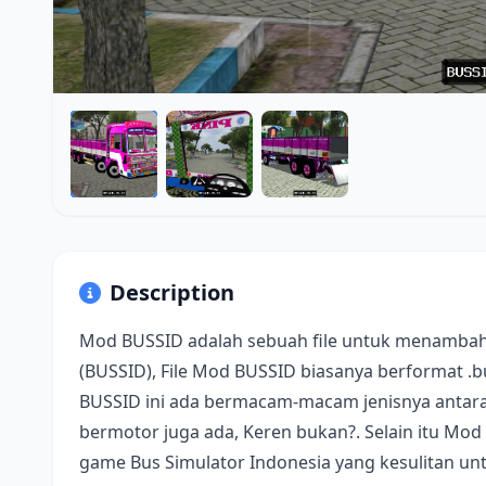
Description
Mod BUSSID adalah sebuah file untuk menambah
(BUSSID), File Mod BUSSID biasanya berformat .
BUSSID ini ada bermacam-macam jenisnya antara 
bermotor juga ada, Keren bukan?. Selain itu Mod
game Bus Simulator Indonesia yang kesulitan u