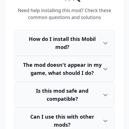
Need help installing this mod? Check these
common questions and solutions
How do I install this Mobil
mod?
The mod doesn't appear in my
game, what should I do?
Is this mod safe and
compatible?
Can I use this with other
mods?