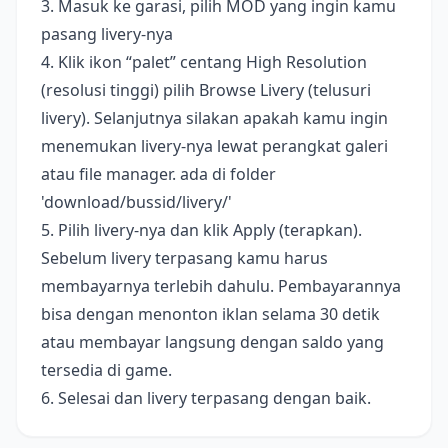
3. Masuk ke garasi, pilih MOD yang ingin kamu
pasang livery-nya
4. Klik ikon “palet” centang High Resolution
(resolusi tinggi) pilih Browse Livery (telusuri
livery). Selanjutnya silakan apakah kamu ingin
menemukan livery-nya lewat perangkat galeri
atau file manager. ada di folder
'download/bussid/livery/'
5. Pilih livery-nya dan klik Apply (terapkan).
Sebelum livery terpasang kamu harus
membayarnya terlebih dahulu. Pembayarannya
bisa dengan menonton iklan selama 30 detik
atau membayar langsung dengan saldo yang
tersedia di game.
6. Selesai dan livery terpasang dengan baik.