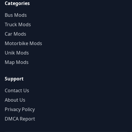
Categories
Bus Mods
Truck Mods
Car Mods
Motorbike Mods
Unik Mods
Map Mods
Support
Contact Us
About Us
Privacy Policy
DMCA Report