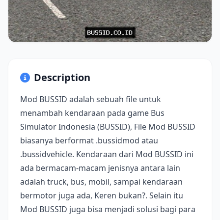
Description
Mod BUSSID adalah sebuah file untuk
menambah kendaraan pada game Bus
Simulator Indonesia (BUSSID), File Mod BUSSID
biasanya berformat .bussidmod atau
.bussidvehicle. Kendaraan dari Mod BUSSID ini
ada bermacam-macam jenisnya antara lain
adalah truck, bus, mobil, sampai kendaraan
bermotor juga ada, Keren bukan?. Selain itu
Mod BUSSID juga bisa menjadi solusi bagi para