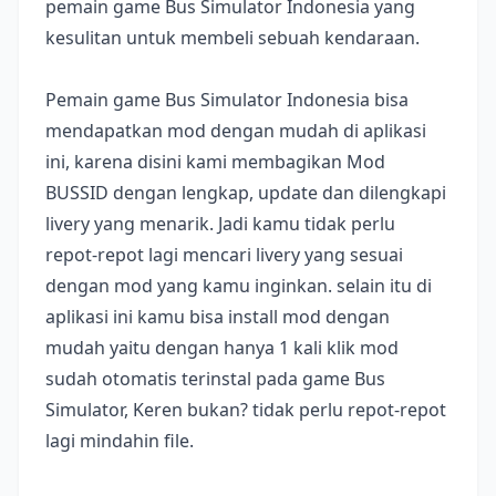
pemain game Bus Simulator Indonesia yang
kesulitan untuk membeli sebuah kendaraan.
Pemain game Bus Simulator Indonesia bisa
mendapatkan mod dengan mudah di aplikasi
ini, karena disini kami membagikan Mod
BUSSID dengan lengkap, update dan dilengkapi
livery yang menarik. Jadi kamu tidak perlu
repot-repot lagi mencari livery yang sesuai
dengan mod yang kamu inginkan. selain itu di
aplikasi ini kamu bisa install mod dengan
mudah yaitu dengan hanya 1 kali klik mod
sudah otomatis terinstal pada game Bus
Simulator, Keren bukan? tidak perlu repot-repot
lagi mindahin file.