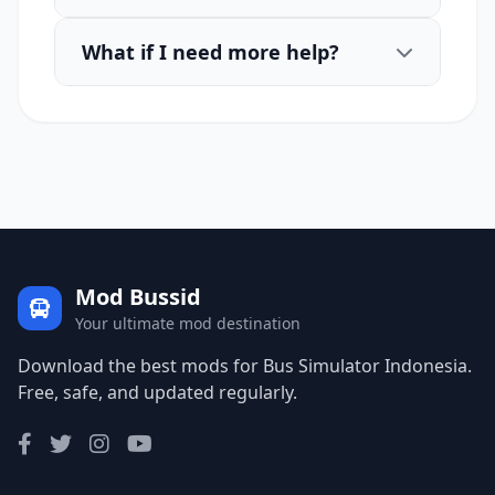
What if I need more help?
Mod Bussid
Your ultimate mod destination
Download the best mods for Bus Simulator Indonesia.
Free, safe, and updated regularly.