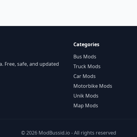
Categories
Bus Mods
. Free, safe, and updated
Truck Mods
Car Mods
Motorbike Mods
Unik Mods
Map Mods
© 2026 ModBussid.io - All rights reserved