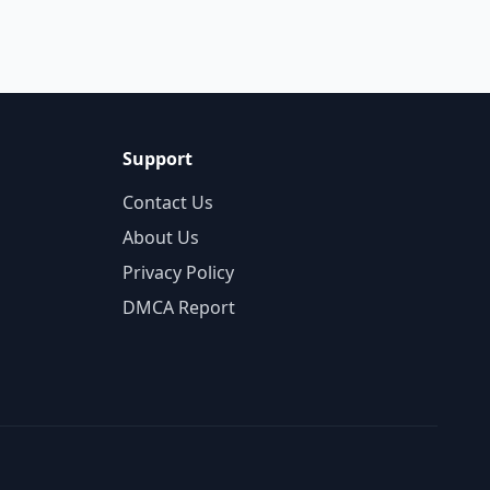
Support
Contact Us
About Us
Privacy Policy
DMCA Report