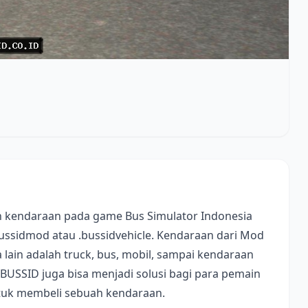
 kendaraan pada game Bus Simulator Indonesia
bussidmod atau .bussidvehicle. Kendaraan dari Mod
lain adalah truck, bus, mobil, sampai kendaraan
 BUSSID juga bisa menjadi solusi bagi para pemain
ntuk membeli sebuah kendaraan.