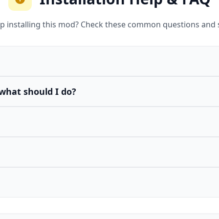
p installing this mod? Check these common questions and 
what should I do?