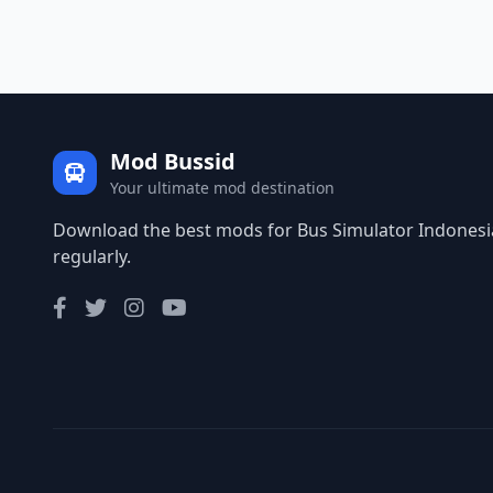
Mod Bussid
Your ultimate mod destination
Download the best mods for Bus Simulator Indonesia
regularly.