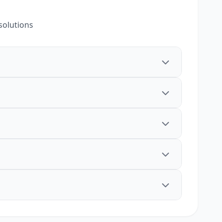
solutions