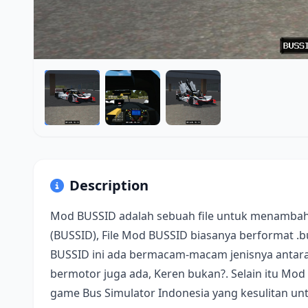
Description
Mod BUSSID adalah sebuah file untuk menambah
(BUSSID), File Mod BUSSID biasanya berformat .
BUSSID ini ada bermacam-macam jenisnya antara 
bermotor juga ada, Keren bukan?. Selain itu Mod
game Bus Simulator Indonesia yang kesulitan u